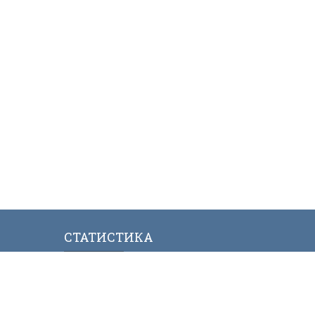
СТАТИСТИКА