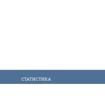
СТАТИСТИКА