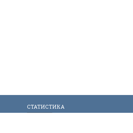
СТАТИСТИКА