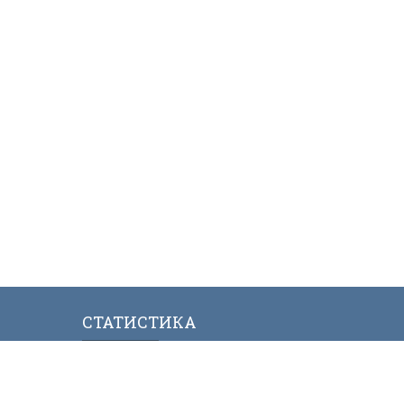
СТАТИСТИКА