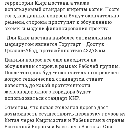
территории Кыргызстана, а также
используемый стандарт ширины колеи. После
того, как данные вопросы будут окончательно
решены, стороны приступят к обсуждению
схемы и модели финансирования проекта.
. Для Кыргызстана наиболее оптимальным
маршрутом является Торугарт – Достук –
Джалал-Абад, протяжённостью 432,78 км.
Данный вопрос все еще находится на
обсуждении сторон, в рамках Рабочей группы.
После того, как будет окончательно определен
вопрос технических стандартов, станет
известно, до какой протяженности
железнодорожного коридора будет
использоваться стандарт КНР.
Отметим, что новая железная дорога даст
возможность осуществлять перевозку грузов из
Китая через Кыргызстан и Узбекистан в страны
Восточной Европы и Ближнего Востока. Она