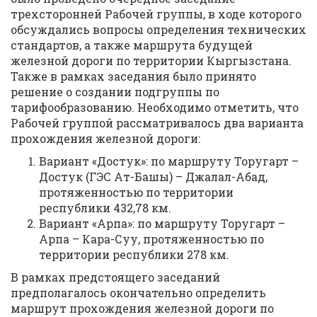
трехсторонней Рабочей группы, в ходе которого
обсуждались вопросы определения технических
стандартов, а также маршрута будущей
железной дороги по территории Кыргызстана.
Также в рамках заседания было принято
решение о создании подгруппы по
тарифообразованию. Необходимо отметить, что
Рабочей группой рассматривалось два варианта
прохождения железной дороги:
Вариант «Достук»: по маршруту Торугарт –
Достук (ГЭС Ат-Башы) – Джалал-Абад,
протяженностью по территории
республики 432,78 км.
Вариант «Арпа»: по маршруту Торугарт –
Арпа – Кара-Суу, протяженностью по
территории республики 278 км.
В рамках предстоящего заседаний
предполагалось окончательно определить
маршрут прохождения железной дороги по