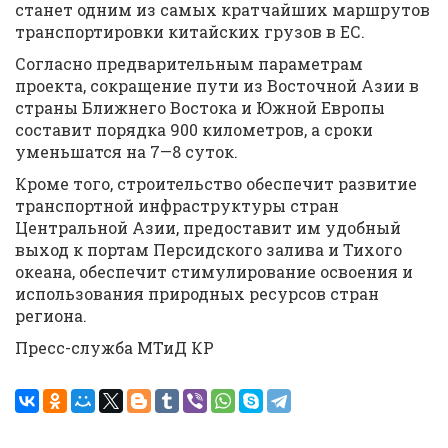
станет одним из самых кратчайших маршрутов
транспортировки китайских грузов в ЕС.
Согласно предварительным параметрам
проекта, сокращение пути из Восточной Азии в
страны Ближнего Востока и Южной Европы
составит порядка 900 километров, а сроки
уменьшатся на 7—8 суток.
Кроме того, строительство обеспечит развитие
транспортной инфраструктуры стран
Центральной Азии, предоставит им удобный
выход к портам Персидского залива и Тихого
океана, обеспечит стимулирование освоения и
использования природных ресурсов стран
региона.
Пресс-служба МТиД КР