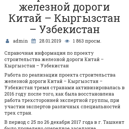
железной дороги
Китай – Кыргызстан
– Узбекистан
admin
28.01.2019
1 863 просм.
Справочная информация по проекту
строительства железной дороги Китай –
Кыргызстан – Узбекистан
Работа по реализации проекта строительства
железной дороги Китай – Кыргызстан –
Узбекистан тремя странами активизировалась в
2016 году после того, как была восстановлена
работа трехсторонней экспертной группы, при
участии экспертов различных специальностей
трех стран.
В период с 25 по 26 декабря 2017 года в г. Ташкент
было проведено очередное заседание