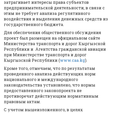
затрагивает интересы права субъектов
предпринимательской деятельности, в связи с
этим не требует анализа регулятивного
воздействия и выделения денежных средств из
государственного бюджета.
Для обеспечения общественного обсуждения
проект был размещен на официальном сайте
Министерства транспорта и дорог Кыргызской
Республики и Агентства гражданской авиации
при Министерстве транспорта и дорог
Кыргызской Республики (
www.caa.kg
).
Кроме того, отмечаем, что по результатам
проведенного анализа действующих норм
национального и международного
законодательства установлено, что нормы
предоставленного законопроекта не
противоречат действующим нормативным
правовым актам.
С учетом вышеизложенного, в целях