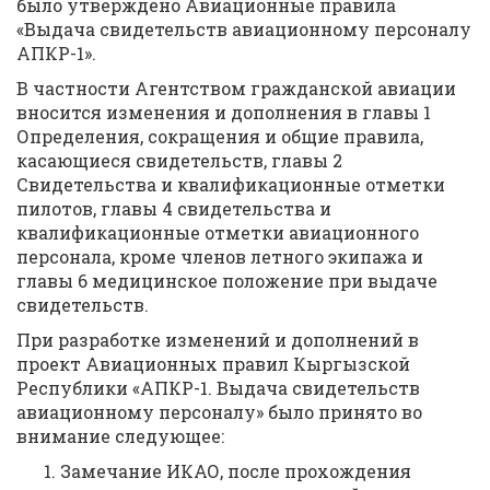
было утверждено Авиационные правила
«Выдача свидетельств авиационному персоналу
АПКР-1».
В частности Агентством гражданской авиации
вносится изменения и дополнения в главы 1
Определения, сокращения и общие правила,
касающиеся свидетельств, главы 2
Свидетельства и квалификационные отметки
пилотов, главы 4 свидетельства и
квалификационные отметки авиационного
персонала, кроме членов летного экипажа и
главы 6 медицинское положение при выдаче
свидетельств.
При разработке изменений и дополнений в
проект Авиационных правил Кыргызской
Республики «АПКР-1. Выдача свидетельств
авиационному персоналу» было принято во
внимание следующее:
Замечание ИКАО, после прохождения