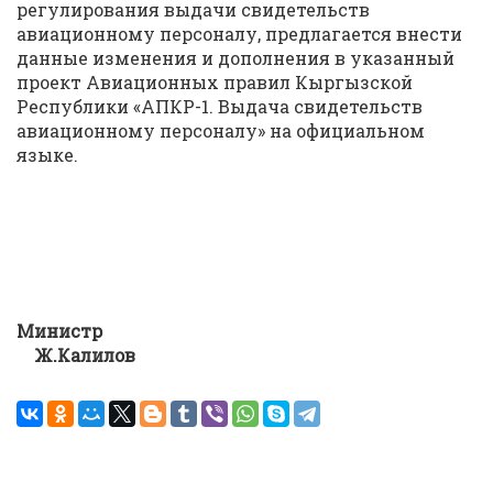
регулирования выдачи свидетельств
авиационному персоналу, предлагается внести
данные изменения и дополнения в указанный
проект Авиационных правил Кыргызской
Республики «АПКР-1. Выдача свидетельств
авиационному персоналу» на официальном
языке.
Министр
Ж.Калилов