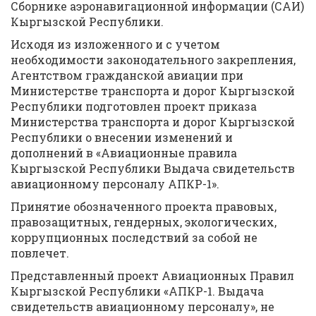
Сборнике аэронавигационной информации (САИ)
Кыргызской Республики.
Исходя из изложенного и с учетом
необходимости законодательного закрепления,
Агентством гражданской авиации при
Министерстве транспорта и дорог Кыргызской
Республики подготовлен проект приказа
Министерства транспорта и дорог Кыргызской
Республики о внесении изменений и
дополнений в «Авиационные правила
Кыргызской Республики Выдача свидетельств
авиационному персоналу АПКР-1».
Принятие обозначенного проекта правовых,
правозащитных, гендерных, экологических,
коррупционных последствий за собой не
повлечет.
Представленный проект Авиационных Правил
Кыргызской Республики «АПКР-1. Выдача
свидетельств авиационному персоналу», не