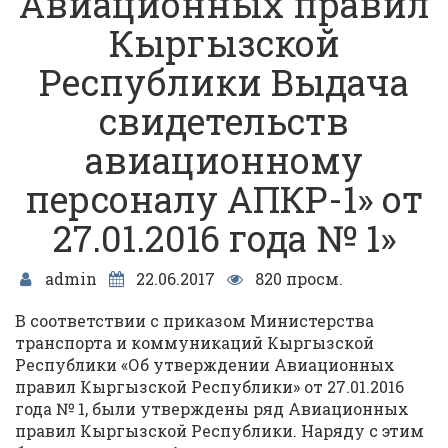
Авиационных правил
Кыргызской
Республики Выдача
свидетельств
авиационному
персоналу АПКР-1» от
27.01.2016 года № 1»
admin
22.06.2017
820 просм.
В соответствии с приказом Министерства
транспорта и коммуникаций Кыргызской
Республики «Об утверждении Авиационных
правил Кыргызской Республики» от 27.01.2016
года № 1, были утверждены ряд Авиационных
правил Кыргызской Республики. Наряду с этим