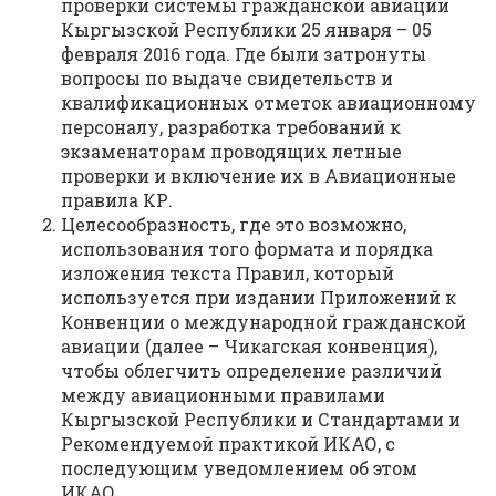
проверки системы гражданской авиации
Кыргызской Республики 25 января – 05
февраля 2016 года. Где были затронуты
вопросы по выдаче свидетельств и
квалификационных отметок авиационному
персоналу, разработка требований к
экзаменаторам проводящих летные
проверки и включение их в Авиационные
правила КР.
Целесообразность, где это возможно,
использования того формата и порядка
изложения текста Правил, который
используется при издании Приложений к
Конвенции о международной гражданской
авиации (далее – Чикагская конвенция),
чтобы облегчить определение различий
между авиационными правилами
Кыргызской Республики и Стандартами и
Рекомендуемой практикой ИКАО, с
последующим уведомлением об этом
ИКАО.