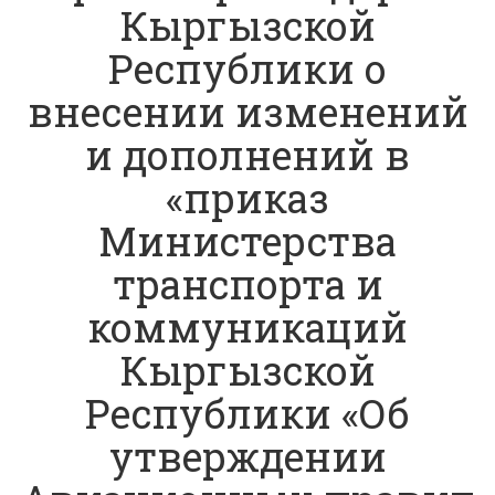
Кыргызской
Республики о
внесении изменений
и дополнений в
«приказ
Министерства
транспорта и
коммуникаций
Кыргызской
Республики «Об
утверждении