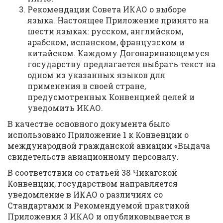
Рекомендации Совета ИКАО о выборе
языка. Настоящее Приложение принято на
шести языках: русском, английском,
арабском, испанском, французском и
китайском. Каждому Договаривающемуся
государству предлагается выбрать текст на
одном из указанных языков для
применения в своей стране,
предусмотренных Конвенцией целей и
уведомить ИКАО.
В качестве основного документа было
использовано Приложение 1 к Конвенции о
международной гражданской авиации «Выдача
свидетельств авиационному персоналу.
В соответствии со статьей 38 Чикагской
Конвенции, государством направляется
уведомление в ИКАО о различиях со
Стандартами и Рекомендуемой практикой
Приложения 3 ИКАО и опубликовывается в