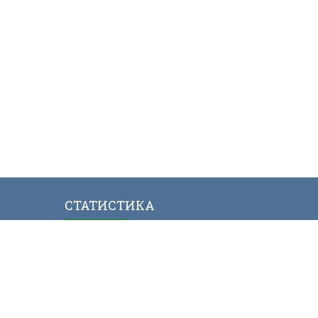
СТАТИСТИКА