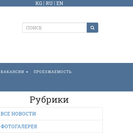
KG
RU
EN
ВАКАНСИИ
ПРОЕЗЖАЕМОСТЬ
Рубрики
ВСЕ НОВОСТИ
ФОТОГАЛЕРЕЯ