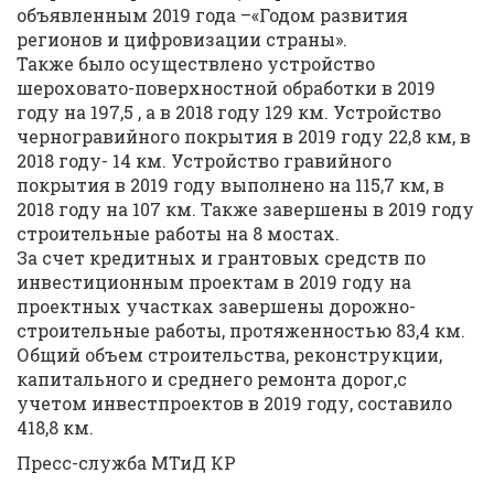
объявленным 2019 года –«Годом развития
регионов и цифровизации страны».
Также было осуществлено устройство
шероховато-поверхностной обработки в 2019
году на 197,5 , а в 2018 году 129 км. Устройство
черногравийного покрытия в 2019 году 22,8 км, в
2018 году- 14 км. Устройство гравийного
покрытия в 2019 году выполнено на 115,7 км, в
2018 году на 107 км. Также завершены в 2019 году
строительные работы на 8 мостах.
За счет кредитных и грантовых средств по
инвестиционным проектам в 2019 году на
проектных участках завершены дорожно-
строительные работы, протяженностью 83,4 км.
Общий объем строительства, реконструкции,
капитального и среднего ремонта дорог,с
учетом инвестпроектов в 2019 году, составило
418,8 км.
Пресс-служба МТиД КР