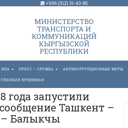
+996 (312) 31-43-85
МИНИСТЕРСТВО
ТРАНСПОРТА И
КОММУНИКАЦИЙ
КЫРГЫЗСКОЙ
РЕСПУБЛИКИ
НПА
ПРЕСС — СЛУЖБА
АНТИКОРРУПЦИОННЫЕ МЕРЫ
СТВЕННАЯ ПРИЕМНАЯ
18 года запустили
сообщение Ташкент –
 – Балыкчы