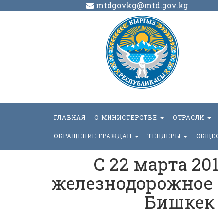
mtdgovkg@mtd.gov.kg
ГЛАВНАЯ
О МИНИСТЕРСТВЕ
ОТРАСЛИ
ОБРАЩЕНИЕ ГРАЖДАН
ТЕНДЕРЫ
ОБЩЕ
С 22 марта 20
железнодорожное 
Бишкек