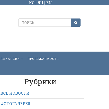
KG
RU
EN
ВАКАНСИИ
ПРОЕЗЖАЕМОСТЬ
Рубрики
ВСЕ НОВОСТИ
ФОТОГАЛЕРЕЯ