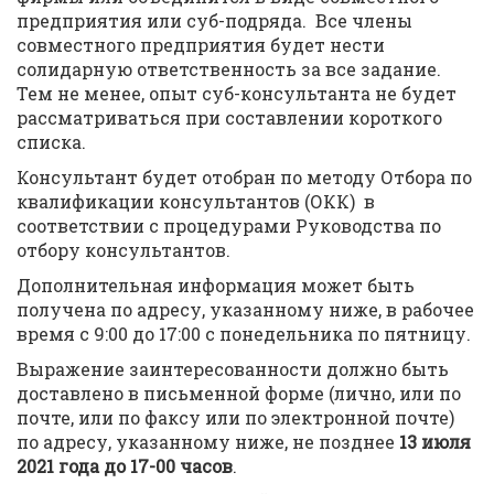
предприятия или суб-подряда. Все члены
совместного предприятия будет нести
солидарную ответственность за все задание.
Тем не менее, опыт суб-консультанта не будет
рассматриваться при составлении короткого
списка.
Консультант будет отобран по методу Отбора по
квалификации консультантов (ОКК) в
соответствии с процедурами Руководства по
отбору консультантов.
Дополнительная информация может быть
получена по адресу, указанному ниже, в рабочее
время с 9:00 до 17:00 с понедельника по пятницу.
Выражение заинтересованности должно быть
доставлено в письменной форме (лично, или по
почте, или по факсу или по электронной почте)
по адресу, указанному ниже, не позднее
13 июля
2021 года до 17-00 часов
.