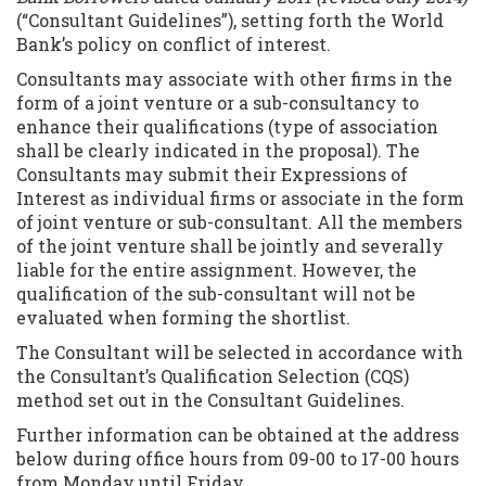
(“Consultant Guidelines”), setting forth the World
Bank’s policy on conflict of interest.
Consultants may associate with other firms in the
form of a joint venture or a sub-consultancy to
enhance their qualifications (type of association
shall be clearly indicated in the proposal). The
Consultants may submit their Expressions of
Interest as individual firms or associate in the form
of joint venture or sub-consultant. All the members
of the joint venture shall be jointly and severally
liable for the entire assignment. However, the
qualification of the sub-consultant will not be
evaluated when forming the shortlist.
The Consultant will be selected in accordance with
the Consultant’s Qualification Selection (CQS)
method set out in the Consultant Guidelines.
Further information can be obtained at the address
below during office hours from 09-00 to 17-00 hours
from Monday until Friday.