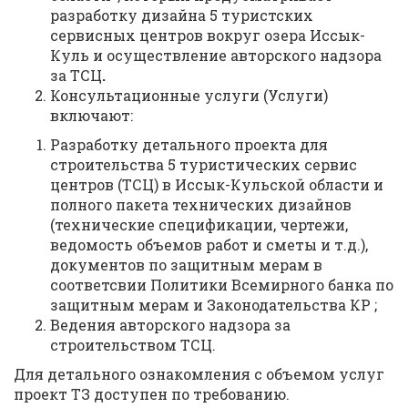
разработку дизайна 5 туристских
сервисных центров вокруг озера Иссык-
Куль и осуществление авторского надзора
за ТСЦ
.
Консультационные услуги (Услуги)
включают:
Разработку детального проекта для
строительства 5 туристических сервис
центров (ТСЦ) в Иссык-Кульской области и
полного пакета технических дизайнов
(технические спецификации, чертежи,
ведомость объемов работ и сметы и т.д.),
документов по защитным мерам в
соответсвии Политики Всемирного банка по
защитным мерам и Законодательства КР ;
Ведения авторского надзора за
строительством ТСЦ.
Для детального ознакомления с объемом услуг
проект ТЗ доступен по требованию.