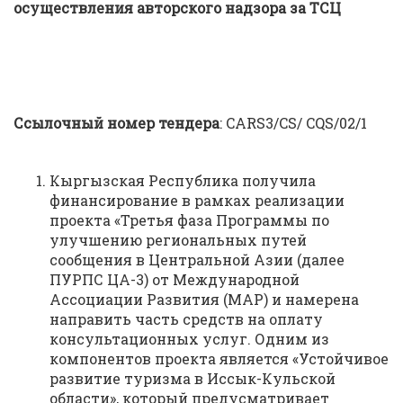
осуществления авторского надзора за ТСЦ
Ссылочный номер тендера
: CARS3/CS/ CQS/02/1
Кыргызская Республика получила
финансирование в рамках реализации
проекта «Третья фаза Программы по
улучшению региональных путей
сообщения в Центральной Азии (далее
ПУРПС ЦА-3) от Международной
Ассоциации Развития (МАР) и намерена
направить часть средств на оплату
консультационных услуг. Одним из
компонентов проекта является «Устойчивое
развитие туризма в Иссык-Кульской
области», который предусматривает