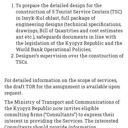
To prepare the detailed design for the
construction of 5 Tourist Service Centers (TSC)
in Issyk-Kul oblast, full package of
engineering designs (technical specifications,
drawings, Bill of Quantities and cost estimates
ant etc.), safeguards documents in line with
the legislation of the Kyrgyz Republic and the
World Bank Operational Policies;
Designer’s supervision over the construction of
TSCs.
For detailed information on the scope of services,
the draft TOR for the assignment is available upon
request.
The Ministry of Transport and Communications of
the Kyrgyz Republic now invites eligible
consulting firms (“Consultants”) to express their
interest in providing the Services. The interested
Consultants should provide information