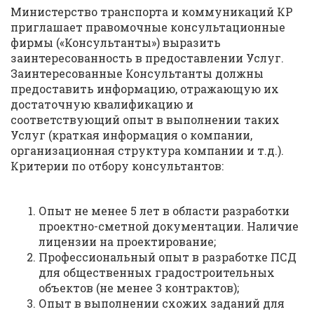
Министерство транспорта и коммуникаций КР
приглашает правомочные консультационные
фирмы («Консультанты») выразить
заинтересованность в предоставлении Услуг.
Заинтересованные Консультанты должны
предоставить информацию, отражающую их
достаточную квалификацию и
соответствующий опыт в выполнении таких
Услуг (краткая информация о компании,
организационная структура компании и т.д.).
Критерии по отбору консультантов:
Опыт не менее 5 лет в области разработки
проектно-сметной документации. Наличие
лицензии на проектирование;
Профессиональный опыт в разработке ПСД
для общественных градостроительных
объектов (не менее 3 контрактов);
Опыт в выполнении схожих заданий для