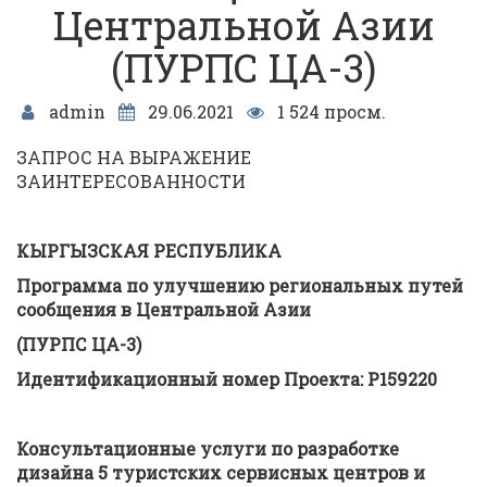
Центральной Азии
(ПУРПС ЦА-3)
admin
29.06.2021
1 524 просм.
ЗАПРОС НА ВЫРАЖЕНИЕ
ЗАИНТЕРЕСОВАННОСТИ
КЫРГЫЗСКАЯ РЕСПУБЛИКА
Программа по улучшению региональных путей
сообщения в Центральной Азии
(ПУРПС ЦА-3)
Идентификационный номер Проекта: P159220
Консультационные услуги по разработке
дизайна 5 туристских сервисных центров и