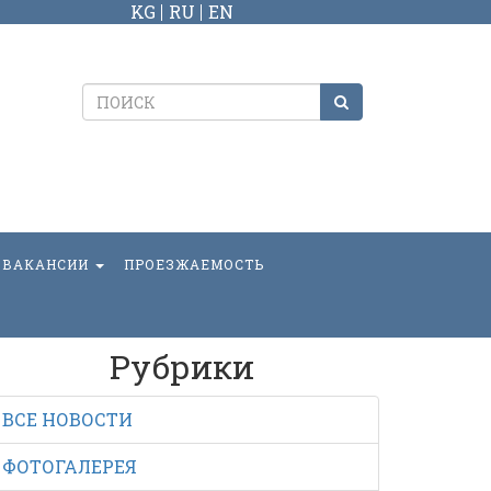
KG
RU
EN
ВАКАНСИИ
ПРОЕЗЖАЕМОСТЬ
Рубрики
ВСЕ НОВОСТИ
ФОТОГАЛЕРЕЯ