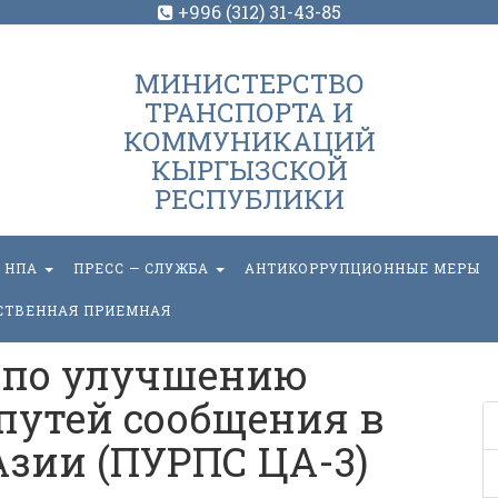
+996 (312) 31-43-85
МИНИСТЕРСТВО
ТРАНСПОРТА И
КОММУНИКАЦИЙ
КЫРГЫЗСКОЙ
РЕСПУБЛИКИ
НПА
ПРЕСС — СЛУЖБА
АНТИКОРРУПЦИОННЫЕ МЕРЫ
СТВЕННАЯ ПРИЕМНАЯ
 по улучшению
путей сообщения в
зии (ПУРПС ЦА-3)