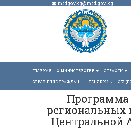
mtdgovkg@mtd.gov.kg
ГЛАВНАЯ
О МИНИСТЕРСТВЕ
ОТРАСЛИ
ОБРАЩЕНИЕ ГРАЖДАН
ТЕНДЕРЫ
ОБЩЕ
Программа
региональных 
Центральной А