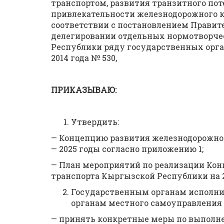
транспортом, развития транзитного по
привлекательности железнодорожного к
соответствии с постановлением Правит
делегировании отдельных нормотворче
Республики ряду государственных орган
2014 года № 530,
ПРИКАЗЫВАЮ:
Утвердить:
— Концепцию развития железнодорожног
— 2025 годы согласно приложению 1;
— План мероприятий по реализации Ко
транспорта Кыргызской Республики на 2
Государственным органам исполни
органам местного самоуправления (
— принять конкретные меры по выполне