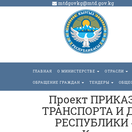
mtdgovkg@mtd.gov.kg
ГЛАВНАЯ
О МИНИСТЕРСТВЕ
ОТРАСЛИ
ОБРАЩЕНИЕ ГРАЖДАН
ТЕНДЕРЫ
ОБЩЕ
Проект ПРИКА
ТРАНСПОРТА И 
РЕСПУБЛИКИ 