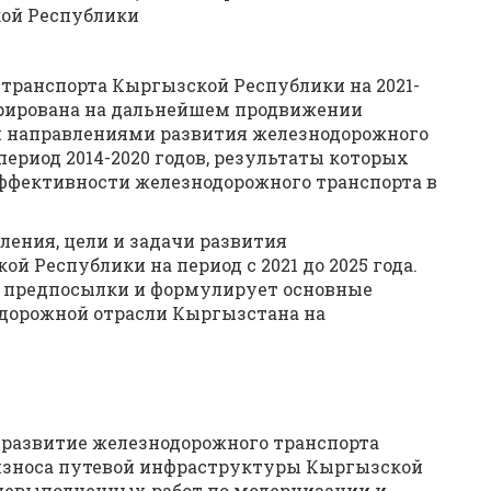
ой Республики
транспорта Кыргызской Республики на 2021-
нтрирована на дальнейшем продвижении
 направлениями развития железнодорожного
ериод 2014-2020 годов, результаты которых
ффективности железнодорожного транспорта в
ления, цели и задачи развития
 Республики на период с 2021 до 2025 года.
 предпосылки и формулирует основные
дорожной отрасли Кыргызстана на
 развитие железнодорожного транспорта
износа путевой инфраструктуры Кыргызской
невыполненных работ по модернизации и