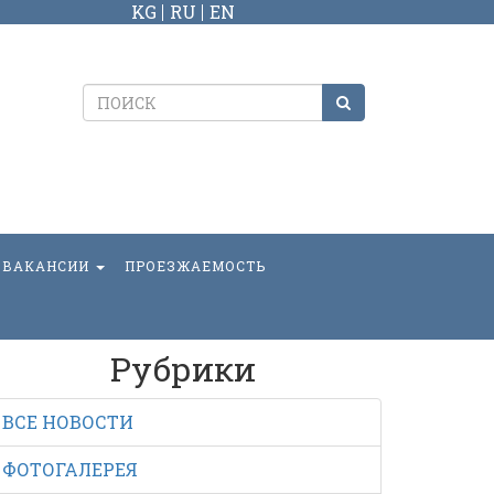
KG
RU
EN
ВАКАНСИИ
ПРОЕЗЖАЕМОСТЬ
Рубрики
ВСЕ НОВОСТИ
ФОТОГАЛЕРЕЯ