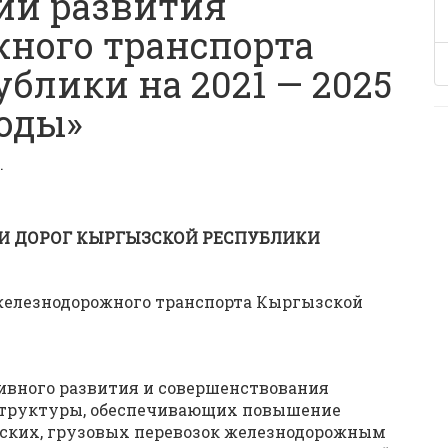
ии развития
ного транспорта
блики на 2021 — 2025
оды»
.
И ДОРОГ КЫРГЫЗСКОЙ РЕСПУБЛИКИ
железнодорожного транспорта Кыргызской
тивного развития и совершенствования
структуры, обеспечивающих повышение
рских, грузовых перевозок железнодорожным