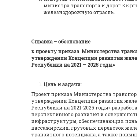
министра транспорта и дорог Кыр
железнодорожную отрасль.
Справка – обоснование
к проекту приказа Министерства транс
утверждении Концепции развития желе
Республики на 2021 — 2025 годы»
Цель и задачи:
Проект приказа Министерства транспор
утверждении Концепции развития желе
Республики на 2021-2025 годы» разработ
перспективного развития и совершенст
инфраструктуры, обеспечивающих повы
пассажирских, грузовых перевозок жел
транзитного потенциала, а также повы