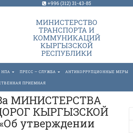
+996 (312) 31-43-85
МИНИСТЕРСТВО
ТРАНСПОРТА И
КОММУНИКАЦИЙ
КЫРГЫЗСКОЙ
РЕСПУБЛИКИ
НПА
ПРЕСС — СЛУЖБА
АНТИКОРРУПЦИОННЫЕ МЕРЫ
СТВЕННАЯ ПРИЕМНАЯ
За МИНИСТЕРСТВА
ДОРОГ КЫРГЫЗСКОЙ
«Об утверждении