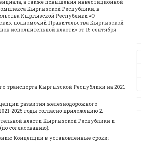
тенциала, а также повышения инвестиционной
омплекса Кыргызской Республики, в
ельства Кыргызской Республики «О
ских полномочий Правительства Кыргызской
ов исполнительной власти» от 15 сентября
о транспорта Кыргызской Республики на 2021
нцепции развития железнодорожного
021-2025 годы согласно приложению 2.
тельной власти Кыргызской Республики и
по согласованию):
нию Концепции в установленные сроки;