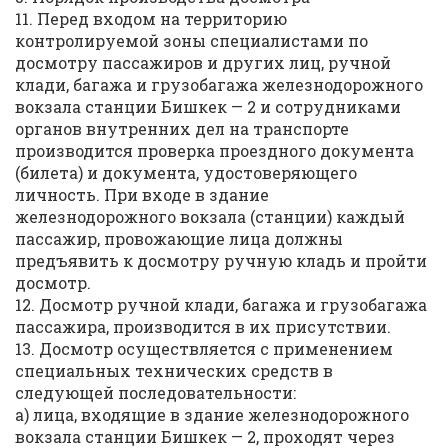
11. Перед входом на территорию
контролируемой зоны специалистами по
досмотру пассажиров и других лиц, ручной
клади, багажа и грузобагажа железнодорожного
вокзала станции Бишкек — 2 и сотрудниками
органов внутренних дел на транспорте
производится проверка проездного документа
(билета) и документа, удостоверяющего
личность. При входе в здание
железнодорожного вокзала (станции) каждый
пассажир, провожающие лица должны
предъявить к досмотру ручную кладь и пройти
досмотр.
12. Досмотр ручной клади, багажа и грузобагажа
пассажира, производится в их присутствии.
13. Досмотр осуществляется с применением
специальных технических средств в
следующей последовательности:
а) лица, входящие в здание железнодорожного
вокзала станции Бишкек — 2, проходят через