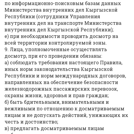
по информационно-поисковым базам данных
Министерства внутренних дел Кыргызской
Республики (сотрудники Управления
внутренних дел на транспорте Министерства
внутренних дел Кыргызской Республики);
е) при необходимости проводить досмотр на
всей территории контролируемой зоны.
9. Лица, уполномоченные осуществлять
досмотр, при его проведении обязаны:
а) соблюдать требования настоящего Правила,
иных норм законодательства Кыргызской
Республики и норм международных договоров,
направленных на обеспечение безопасности
железнодорожных пассажирских перевозок,
охраны жизни, здоровья и прав граждан;
б) быть бдительными, внимательными и
вежливыми по отношению к досматриваемым
лицам и не допускать действий, унижающих их
честь и достоинство;
в) предлагать досматриваемым лицам