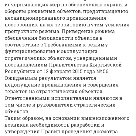
исчерпывающих мер по обеспечению охраны и
обороны режимных объектов, предотвращению
несанкционированного проникновения
посторонних на их территорию путем усиления
пропускного режима. Приведение режима
обеспечения безопасности объектов в
соответствие с Требованиями к режиму
функционирования и эксплуатации
стратегических объектов, утвержденными
постановлением Правительства Кыргызской
Республики от 12 февраля 2015 года № 56.
Ожидаемым результатом является
недопущение проникновения и совершения
терактов на стратегических объектах.
Ответственными исполнителями являются в
том числе и руководители стратегических
объектов.
Таким образом, на основании вышеизложенного
возникла необходимость разработки и
утверждения Правил проведения досмотра