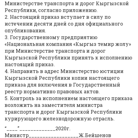
Министерстве транспорта и дорог Кыргызской
Республики, согласно приложению.
2. Настоящий приказ вступает в силу по
истечении десяти дней со дня официального
опубликования.
3. Государственному предприятию
«Национальная компания «Кыргыз темир жолу»
при Министерстве транспорта и дорог
Кыргызской Республики принять к исполнению
настоящий приказ.
4. Направить в адрес Министерство юстиции
Кыргызской Республики копии настоящего
приказа для включения в Государственный
реестр нормативно правовых актов.
5. Контроль за исполнением настоящего приказа
возложить на заместителя министра
транспорта и дорог Кыргызской Республики
курирующего железнодорожную отрасль.
“____”_____________2020г.
Министр__________________Ж.Бейшенов