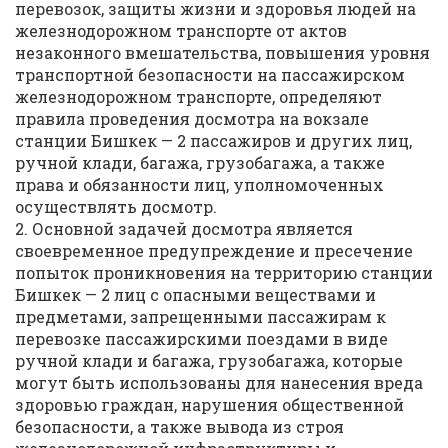
перевозок, защиты жизни и здоровья людей на
железнодорожном транспорте от актов
незаконного вмешательства, повышения уровня
транспортной безопасности на пассажирском
железнодорожном транспорте, определяют
правила проведения досмотра на вокзале
станции Бишкек — 2 пассажиров и других лиц,
ручной клади, багажа, грузобагажа, а также
права и обязанности лиц, уполномоченных
осуществлять досмотр.
2. Основной задачей досмотра является
своевременное предупреждение и пресечение
попыток проникновения на территорию станции
Бишкек — 2 лиц с опасными веществами и
предметами, запрещенными пассажирам к
перевозке пассажирскими поездами в виде
ручной клади и багажа, грузобагажа, которые
могут быть использованы для нанесения вреда
здоровью граждан, нарушения общественной
безопасности, а также вывода из строя