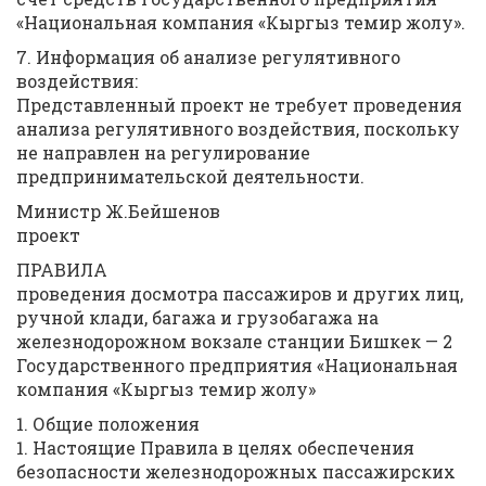
«Национальная компания «Кыргыз темир жолу».
7. Информация об анализе регулятивного
воздействия:
Представленный проект не требует проведения
анализа регулятивного воздействия, поскольку
не направлен на регулирование
предпринимательской деятельности.
Министр Ж.Бейшенов
проект
ПРАВИЛА
проведения досмотра пассажиров и других лиц,
ручной клади, багажа и грузобагажа на
железнодорожном вокзале станции Бишкек — 2
Государственного предприятия «Национальная
компания «Кыргыз темир жолу»
1. Общие положения
1. Настоящие Правила в целях обеспечения
безопасности железнодорожных пассажирских