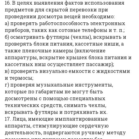
16. В целях выявления фактов использования
предметов для скрытой перевозки при
проведении досмотра вещей необходимо:
а) проверять работоспособность электронных
приборов, таких как сотовые телефоны и т. п.;
б) осматривать футляры (чехлы), вскрывать и
проверять блоки питания, кассетные ниши, а
также пленочные камеры (включение
аппаратуры, вскрытие крышек блока питания и
кассетных ниш осуществляет пассажир);
в) проверять визуально емкости с жидкостями
и термосы;
г) проверяя музыкальные инструменты,
которые по габаритам не могут быть
досмотрены с помощью специальных
технических средств, снимать чехлы,
вскрывать футляры и потряхивать их.
17. Лица, имеющие имплантированные
аппараты, стимулирующие сердечную
деятельность, подвергаются ручному методу