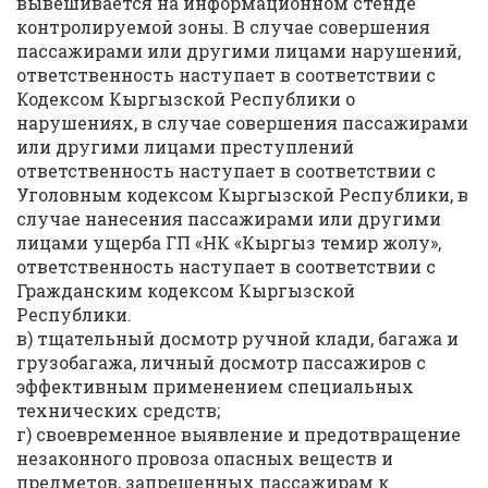
вывешивается на информационном стенде
контролируемой зоны. В случае совершения
пассажирами или другими лицами нарушений,
ответственность наступает в соответствии с
Кодексом Кыргызской Республики о
нарушениях, в случае совершения пассажирами
или другими лицами преступлений
ответственность наступает в соответствии с
Уголовным кодексом Кыргызской Республики, в
случае нанесения пассажирами или другими
лицами ущерба ГП «НК «Кыргыз темир жолу»,
ответственность наступает в соответствии с
Гражданским кодексом Кыргызской
Республики.
в) тщательный досмотр ручной клади, багажа и
грузобагажа, личный досмотр пассажиров с
эффективным применением специальных
технических средств;
г) своевременное выявление и предотвращение
незаконного провоза опасных веществ и
предметов, запрещенных пассажирам к