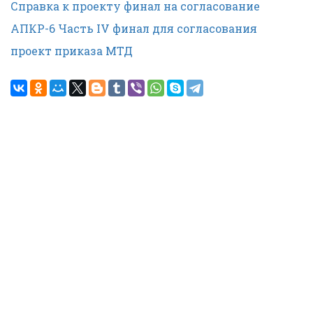
Справка к проекту финал на согласование
АПКР-6 Часть IV финал для согласования
проект приказа МТД