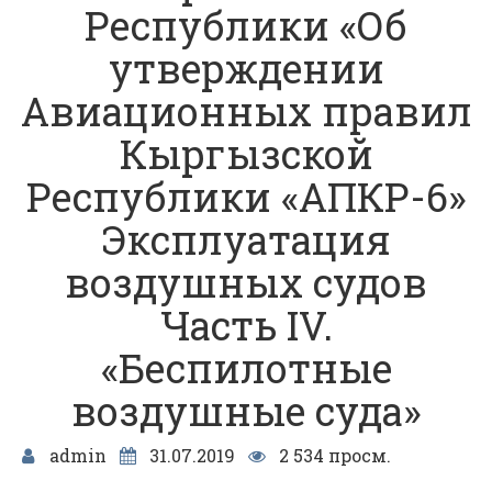
Республики «Об
утверждении
Авиационных правил
Кыргызской
Республики «АПКР-6»
Эксплуатация
воздушных судов
Часть IV.
«Беспилотные
воздушные суда»
admin
31.07.2019
2 534 просм.