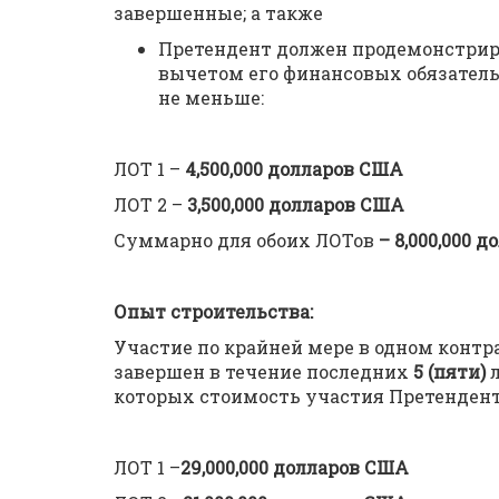
завершенные; а также
Претендент должен продемонстриро
вычетом его финансовых обязател
не меньше:
ЛОТ 1 –
4,500,000 долларов США
ЛОТ 2 –
3,500,000 долларов США
Суммарно для обоих ЛОТов
– 8,000,000 
Опыт строительства:
Участие по крайней мере в одном контр
завершен в течение последних
5 (пяти)
л
которых стоимость участия Претенден
ЛОТ 1 –
29,000,000 долларов США