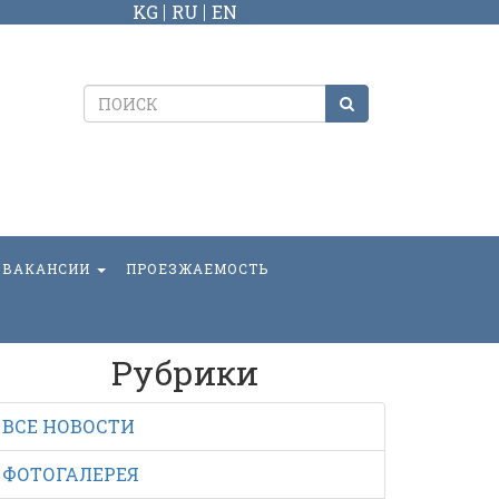
KG
RU
EN
ВАКАНСИИ
ПРОЕЗЖАЕМОСТЬ
Рубрики
ВСЕ НОВОСТИ
ФОТОГАЛЕРЕЯ