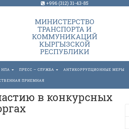
+996 (312) 31-43-85
МИНИСТЕРСТВО
ТРАНСПОРТА И
КОММУНИКАЦИЙ
КЫРГЫЗСКОЙ
РЕСПУБЛИКИ
НПА
ПРЕСС — СЛУЖБА
АНТИКОРРУПЦИОННЫЕ МЕРЫ
СТВЕННАЯ ПРИЕМНАЯ
частию в конкурсных
оргах