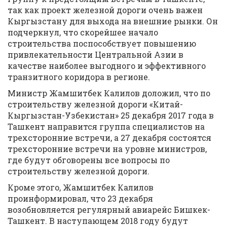
так как проект железной дороги очень важен
Кыргызстану для выхода на внешние рынки. Он
подчеркнул, что скорейшее начало
строительства поспособствует повышению
привлекательности Центральной Азии в
качестве наиболее выгодного и эффективного
транзитного коридора в регионе.
Министр Жамшитбек Калилов доложил, что по
строительству железной дороги «Китай-
Кыргызстан-Узбекистан» 25 декабря 2017 года в
Ташкент направится группа специалистов на
трехсторонние встречи, а 27 декабря состоятся
трехсторонние встречи на уровне министров,
где будут обговорены все вопросы по
строительству железной дороги.
Кроме этого, Жамшитбек Калилов
проинформировал, что 23 декабря
возобновляется регулярный авиарейс Бишкек-
Ташкент. В наступающем 2018 году будут