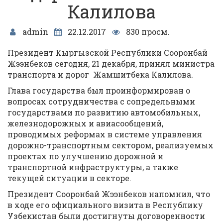
Калилова
admin
22.12.2017
830 просм.
Президент Кыргызской Республики Сооронбай
Жээнбеков сегодня, 21 декабря, принял министра
транспорта и дорог Жамшитбека Калилова.
Глава государства был проинформирован о
вопросах сотрудничества с сопредельными
государствами по развитию автомобильных,
железнодорожных и авиасообщений,
проводимых реформах в системе управления
дорожно-транспортным сектором, реализуемых
проектах по улучшению дорожной и
транспортной инфраструктуры, а также
текущей ситуации в секторе.
Президент Сооронбай Жээнбеков напомнил, что
в ходе его официального визита в Республику
Узбекистан были достигнуты договоренности