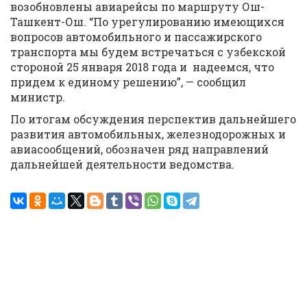
возобновлены авиарейсы по маршруту Ош-
Ташкент-Ош. “По урегулированию имеющихся
вопросов автомобильного и пассажирского
транспорта мы будем встречаться с узбекской
стороной 25 января 2018 года и надеемся, что
придем к единому решению”, — сообщил
министр.
По итогам обсуждения перспектив дальнейшего
развития автомобильных, железнодорожных и
авиасообщений, обозначен ряд направлений
дальнейшей деятельности ведомства.