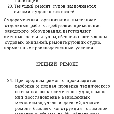
навигации.
Текущий ремонт судов выполняется
силами судовых экипажей.
Судоремонтная организация выполняет
отдельные работы, требующие применения
заводского оборудования, изготовляют
сменные части и узлы, обеспечивают членам
судовых экипажей, ремонтирующих судно,
нормальные производственные условия.
СРЕДНИЙ РЕМОНТ
При среднем ремонте производится
разборка и полная проверка технического
состояния всех элементов судна, замена
или восстановление изношенных
механизмов, узлов и деталей, а также
ремонт базовых конструкций с заменой
металла в объеме до 8% общего веса