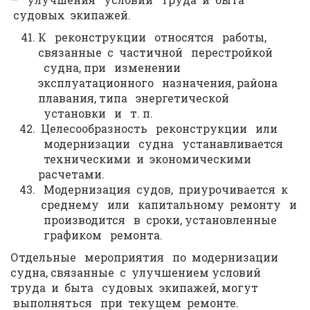
судовых экипажей.
К реконструкции относятся работы,
связанные с частичной перестройкой
судна, при изменении
эксплуатационного назначения, района
плавания, типа энергетической
установки и т. п.
Целесообразность реконструкции или
модернизации судна устанавливается
техническими и экономическими
расчетами.
Модернизация судов, приурочивается к
среднему или капитальному ремонту и
производится в сроки, установленные
графиком ремонта.
Отдельные мероприятия по модернизации
судна, связанные с улучшением условий
труда и быта судовых экипажей, могут
выполняться при текущем ремонте.