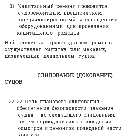
Капитальный ремонт проводится
судоремонтным предприятием
специализированный и оснащенный
оборудованиями для проведения
капитального ремонта.
Наблюдение за производством ремонта,
осуществляет капитан или механик,
назначенный владельцем судна.
СЛИПОВАНИЕ (ДОКОВАНИЕ)
СУДОВ
32. Цель планового слипования –
обеспечение безопасности плавания
судна, до следующего слипования,
путем периодического проведения
осмотров и ремонтов подводной части
корпуса.