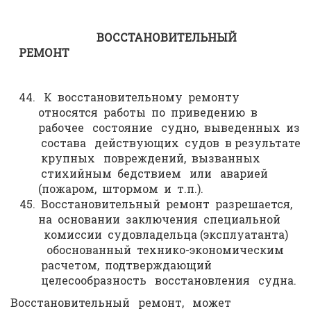
ВОССТАНОВИТЕЛЬНЫЙ
РЕМОНТ
К восстановительному ремонту
относятся работы по приведению в
рабочее состояние судно, выведенных из
состава действующих судов в результате
крупных повреждений, вызванных
стихийным бедствием или аварией
(пожаром, штормом и т.п.).
Восстановительный ремонт разрешается,
на основании заключения специальной
комиссии судовладельца (эксплуатанта)
обоснованный технико-экономическим
расчетом, подтверждающий
целесообразность восстановления судна.
Восстановительный ремонт, может