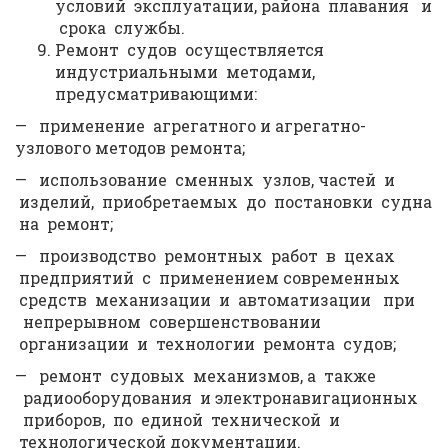
условий эксплуатации, района плавания и
срока службы.
Ремонт судов осуществляется
индустриальными методами,
предусматривающими:
— применение агрегатного и агрегатно-
узлового методов ремонта;
— использование сменных узлов, частей и
изделий, приобретаемых до постановки судна
на ремонт;
— производство ремонтных работ в цехах
предприятий с применением современных
средств механизации и автоматизации при
непрерывном совершенствовании
организации и технологии ремонта судов;
— ремонт судовых механизмов, а также
радиооборудования и электронавигационных
приборов, по единой технической и
технологической документации.