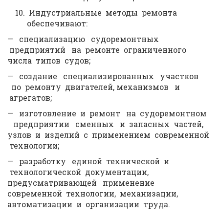
Индустриальные методы ремонта
обеспечивают:
— специализацию судоремонтных
предприятий на ремонте ограниченного
числа типов судов;
— создание специализированных участков
по ремонту двигателей, механизмов и
агрегатов;
— изготовление и ремонт на судоремонтном
предприятии сменных и запасных частей,
узлов и изделий с применением современной
технологии;
— разработку единой технической и
технологической документации,
предусматривающей применение
современной технологии, механизации,
автоматизации и организации труда.