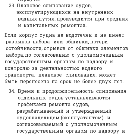
Плановое слипование судов,
эксплуатирующихся на внутренних
водных путях, производится при средних
и капитальных ремонтах.
Если корпус судна не водотечен и не имеет
разрывов набора или обшивки, потери
остойчивости, отрывов от обшивки элементов
набора, по согласованию с уполномоченным
государственным органом по надзору и
контролю за деятельностью водного
транспорта, плановое слипование, может
быть перенесено на срок не более двух лет.
Время и продолжительность слипования
отдельных судов устанавливаются
графиками ремонта судов,
разрабатываемый и утверждаемый
судовладельцем (эксплуатантом) и
согласовываемый с уполномоченным
государственным органом по надзору и