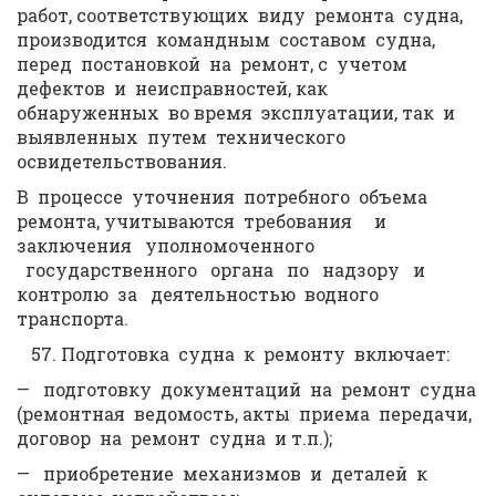
работ, соответствующих виду ремонта судна,
производится командным составом судна,
перед постановкой на ремонт, с учетом
дефектов и неисправностей, как
обнаруженных во время эксплуатации, так и
выявленных путем технического
освидетельствования.
В процессе уточнения потребного объема
ремонта, учитываются требования и
заключения уполномоченного
государственного органа по надзору и
контролю за деятельностью водного
транспорта.
Подготовка судна к ремонту включает:
— подготовку документаций на ремонт судна
(ремонтная ведомость, акты приема передачи,
договор на ремонт судна и т.п.);
— приобретение механизмов и деталей к