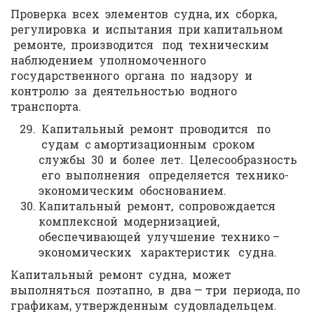
Проверка всех элементов судна, их сборка,
регулировка и испытания при капитальном
ремонте, производится под техническим
наблюдением уполномоченного
государственного органа по надзору и
контролю за деятельностью водного
транспорта.
Капитальный ремонт проводится по
судам с амортизационным сроком
службы 30 и более лет. Целесообразность
его выполнения определяется технико-
экономическим обоснованием.
Капитальный ремонт, сопровождается
комплексной модернизацией,
обеспечивающей улучшение технико –
экономических характеристик судна.
Капитальный ремонт судна, может
выполняться поэтапно, в два — три периода, по
графикам, утвержденным судовладельцем.