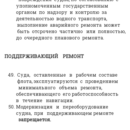
уполномоченным государственным
органом по надзору и контролю за
деятельностью водного транспорта,
выполнение аварийного ремонта может
быть отсрочено частично или полностью,
до очередного планового ремонта.
ПОДДЕРЖИВАЮЩИЙ РЕМОНТ
Суда, оставленные в рабочем составе
флота, эксплуатируются с проведением
минимального объема ремонта,
обеспечивающего его работоспособность
в течение навигации.
Модернизация и переоборудование
судна, при поддерживающем ремонте
запрещается.