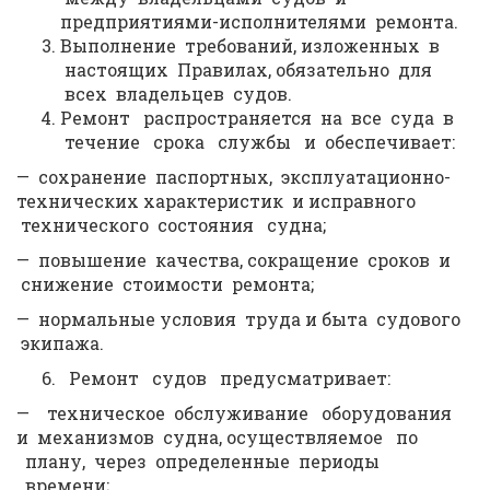
предприятиями-исполнителями ремонта.
Выполнение требований, изложенных в
настоящих Правилах, обязательно для
всех владельцев судов.
Ремонт распространяется на все суда в
течение срока службы и обеспечивает:
— сохранение паспортных, эксплуатационно-
технических характеристик и исправного
технического состояния судна;
— повышение качества, сокращение сроков и
снижение стоимости ремонта;
— нормальные условия труда и быта судового
экипажа.
Ремонт судов предусматривает:
— техническое обслуживание оборудования
и механизмов судна, осуществляемое по
плану, через определенные периоды
времени;