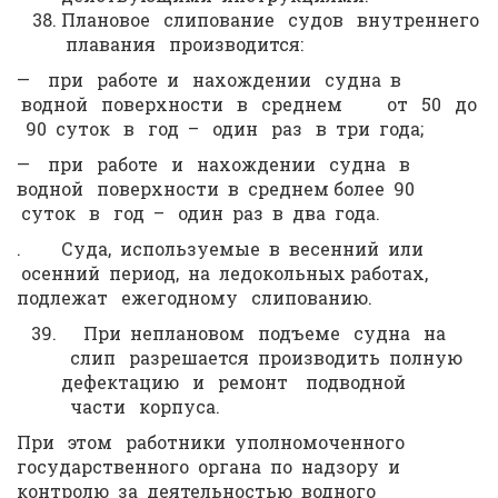
Плановое слипование судов внутреннего
плавания производится:
— при работе и нахождении судна в
водной поверхности в среднем от 50 до
90 суток в год – один раз в три года;
— при работе и нахождении судна в
водной поверхности в среднем более 90
суток в год – один раз в два года.
. Суда, используемые в весенний или
осенний период, на ледокольных работах,
подлежат ежегодному слипованию.
При неплановом подъеме судна на
слип разрешается производить полную
дефектацию и ремонт подводной
части корпуса.
При этом работники уполномоченного
государственного органа по надзору и
контролю за деятельностью водного