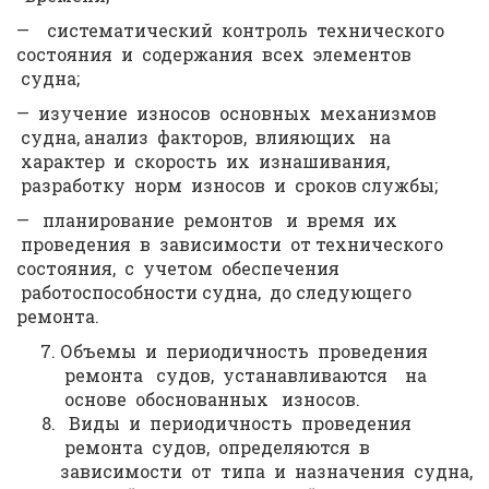
— систематический контроль технического
состояния и содержания всех элементов
судна;
— изучение износов основных механизмов
судна, анализ факторов, влияющих на
характер и скорость их изнашивания,
разработку норм износов и сроков службы;
— планирование ремонтов и время их
проведения в зависимости от технического
состояния, с учетом обеспечения
работоспособности судна, до следующего
ремонта.
Объемы и периодичность проведения
ремонта судов, устанавливаются на
основе обоснованных износов.
Виды и периодичность проведения
ремонта судов, определяются в
зависимости от типа и назначения судна,