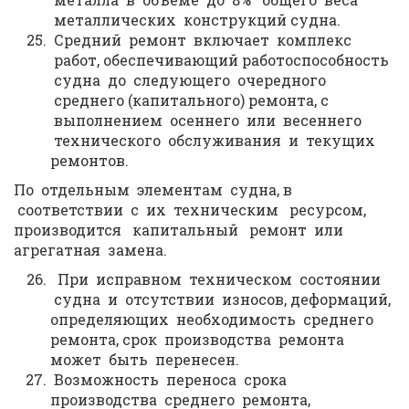
металлических конструкций судна.
Средний ремонт включает комплекс
работ, обеспечивающий работоспособность
судна до следующего очередного
среднего (капитального) ремонта, с
выполнением осеннего или весеннего
технического обслуживания и текущих
ремонтов.
По отдельным элементам судна, в
соответствии с их техническим ресурсом,
производится капитальный ремонт или
агрегатная замена.
При исправном техническом состоянии
судна и отсутствии износов, деформаций,
определяющих необходимость среднего
ремонта, срок производства ремонта
может быть перенесен.
Возможность переноса срока
производства среднего ремонта,