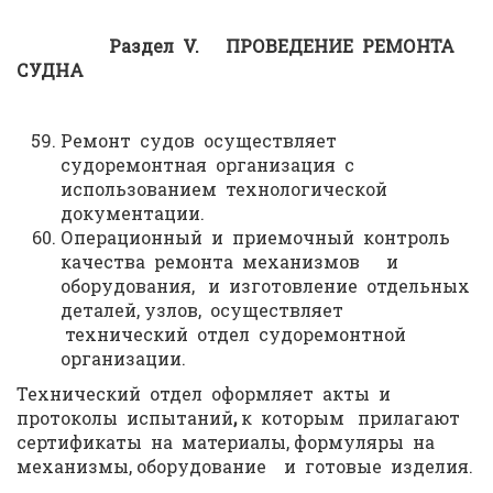
Раздел
V
. ПРОВЕДЕНИЕ РЕМОНТА
СУДНА
Ремонт судов осуществляет
судоремонтная организация с
использованием технологической
документации.
Операционный и приемочный контроль
качества ремонта механизмов и
оборудования, и изготовление отдельных
деталей, узлов, осуществляет
технический отдел судоремонтной
организации.
Технический отдел оформляет акты и
протоколы испытаний
,
к которым прилагают
сертификаты на материалы, формуляры на
механизмы, оборудование и готовые изделия.