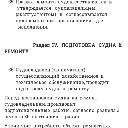
График ремонта судов, составляется и
утверждается судовладельцем
(эксплуатантом) и согласовывается
судоремонтной организацией для
исполнения.
Раздел
IV
.
ПОДГОТОВКА СУДНА К
РЕМОНТУ
Судовладелец (эксплуатант)
осуществляющий хозяйственное и
техническое обслуживание, проводит
подготовку судна к ремонту.
Перед постановкой судна на ремонт
судовладельцем, производит
подготовительные работы, согласно раздела 3
пункта 36 настоящих Правил.
Уточнение потребного объема ремонтных