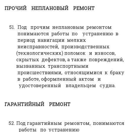
ПРОЧИЙ НЕПЛАНОВЫЙ РЕМОНТ
Под прочим неплановым ремонтом
понимаются работы по устранению в
период навигации мелких
неисправностей, производственных
(технологических) поломок и износов,
скрытых дефектов, а также повреждений,
вызванных транспортными
происшествиями, относящимися к браку
в работе, оформленный актом и
удостоверенный владельцем судна.
ГАРАНТИЙНЫЙ РЕМОНТ
Под гарантийным ремонтом, понимаются
работы по устранению