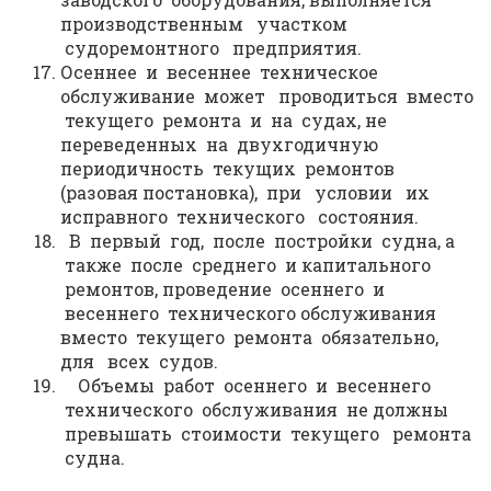
производственным участком
судоремонтного предприятия.
Осеннее и весеннее техническое
обслуживание может проводиться вместо
текущего ремонта и на судах, не
переведенных на двухгодичную
периодичность текущих ремонтов
(разовая постановка), при условии их
исправного технического состояния.
В первый год, после постройки судна, а
также после среднего и капитального
ремонтов, проведение осеннего и
весеннего технического обслуживания
вместо текущего ремонта обязательно,
для всех судов.
Объемы работ осеннего и весеннего
технического обслуживания не должны
превышать стоимости текущего ремонта
судна.