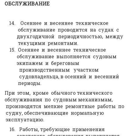
ОБСЛУЖИВАНИЕ
Осеннее и весеннее техническое
обслуживание проводится на судах с
двухгодичной периодичностью, между
текущими ремонтами.
Осеннее и весеннее техническое
обслуживание выполняется судовым
экипажем и береговым
производственным участком
судовладельца, в осенний и весенний
периоды.
При этом, кроме обычного технического
обслуживания по судовым механизмам,
производятся мелкие ремонтные работы по
судну, обеспечивающие нормальную
эксплуатацию.
Работы, требующие применения
заводского оборудования, выполняется