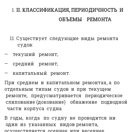
II
. КЛАССИФИКАЦИЯ, ПЕРИОДИЧНОСТЬ И
ОБЪЕМЫ РЕМОНТА
Существует следующие виды ремонта
судов:
— текуший ремонт;
— средний ремонт;
— капитальный ремонт.
При среднем и капитальном ремонтах, а по
отдельным типам судов и при текущем
ремонте, предусматривается периодическое
слипование (докование) обнажение подводной
части корпуса судна.
В годы, когда по судну не проводится ни
один из указанных видов ремонта,
осуществляется осеннее или весеннее