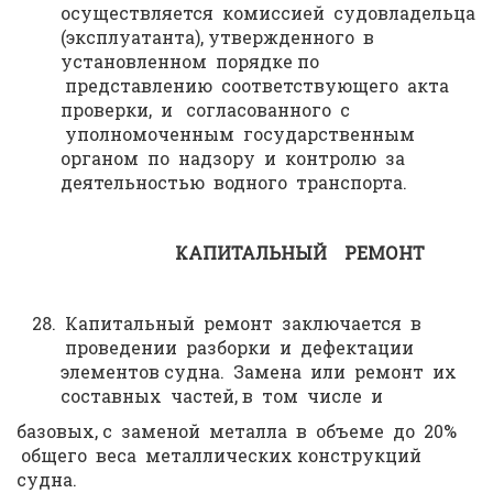
осуществляется комиссией судовладельца
(эксплуатанта), утвержденного в
установленном порядке по
представлению соответствующего акта
проверки, и согласованного с
уполномоченным государственным
органом по надзору и контролю за
деятельностью водного транспорта.
КАПИТАЛЬНЫЙ РЕМОНТ
Капитальный ремонт заключается в
проведении разборки и дефектации
элементов судна. Замена или ремонт их
составных частей, в том числе и
базовых, с заменой металла в объеме до 20%
общего веса металлических конструкций
судна.