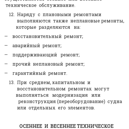
техническое обслуживание.
Наряду с плановыми ремонтами
выполняются также неплановые ремонты,
которые разделяются на:
— восстановительный ремонт;
— аварийный ремонт;
— поддерживающий ремонт;
— прочий неплановый ремонт;
— гарантийный ремонт.
При среднем, капитальном и
восстановительном ремонтах могут
выполняться модернизация или
реконструкция (переоборудование) судна
или отдельных его элементов.
ОСЕННЕЕ И ВЕСЕННЕЕ ТЕХНИЧЕСКОЕ