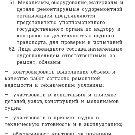
Механизмы, оборудование, материалы и
детали ремонтируемые судоремонтной
организацией, предъявляются
представителю уполномоченного
государственного органа по надзору и
контролю за деятельностью водного
транспорта, для проверки и испытаний.
Лица командного состава, назначенные
судовладельцем ответственными за
ремонт, обязаны:
— контролировать выполнение объема и
качество работ согласно ремонтной
ведомости и техническим условиям;
— участвовать в испытаниях и приемке
деталей, узлов, конструкций и механизмов
судна;
— участвовать в приемке судна в
техническую готовность и в эксплуатацию;
— обеспечивают контроль за пожарной