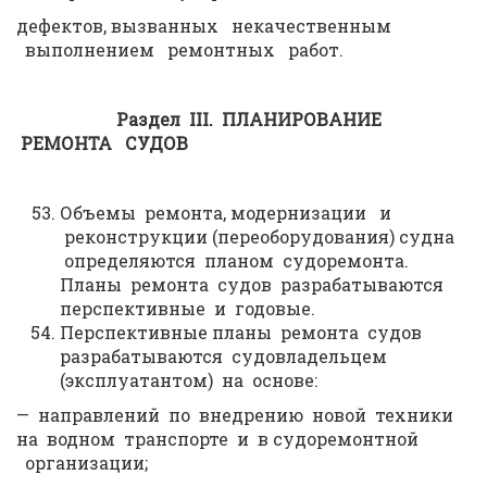
дефектов, вызванных некачественным
выполнением ремонтных работ.
Раздел
III
.
ПЛАНИРОВАНИЕ
РЕМОНТА СУДОВ
Объемы ремонта, модернизации и
реконструкции (переоборудования) судна
определяются планом судоремонта.
Планы ремонта судов разрабатываются
перспективные и годовые.
Перспективные планы ремонта судов
разрабатываются судовладельцем
(эксплуатантом) на основе:
— направлений по внедрению новой техники
на водном транспорте и в судоремонтной
организации;