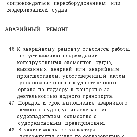
сопровождаться переоборудованием или
модернизацией судна.
АВАРИЙНЫЙ РЕМОНТ
К аварийному ремонту относятся работы
по устранению повреждений
конструктивных элементов судна,
вызванных аварией или аварийным
происшествием, удостоверенный актом
уполномоченного государственного
органа по надзору и контролю за
деятельностью водного транспорта.
Порядок и срок выполнения аварийного
ремонта судна, устанавливается
судовладельцем, совместно с
судоремонтным предприятием.
В зависимости от характера
повреждения судна, по согласованию с