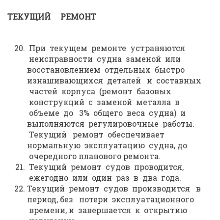
ТЕКУЩИЙ РЕМОНТ
При текущем ремонте устраняются
неисправности судна заменой или
восстановлением отдельных быстро
изнашивающихся деталей и составных
частей корпуса (ремонт базовых
конструкций с заменой металла в
объеме до 3% общего веса судна) и
выполняются регулировочные работы.
Текущий ремонт обеспечивает
нормальную эксплуатацию судна, до
очередного планового ремонта.
Текущий ремонт судов проводится,
ежегодно или один раз в два года.
Текущий ремонт судов производится в
период, без потери эксплуатационного
времени, и завершается к открытию