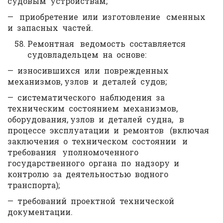
судовым устройствам;
— приобретение или изготовление сменных
и запасных частей.
Ремонтная ведомость составляется
судовладельцем на основе:
— износившихся или поврежденных
механизмов, узлов и деталей судов;
— систематического наблюдения за
техническим состоянием механизмов,
оборудования, узлов и деталей судна, в
процессе эксплуатации и ремонтов (включая
заключения о техническом состоянии и
требования уполномоченного
государственного органа по надзору и
контролю за деятельностью водного
транспорта);
— требований проектной технической
документации.