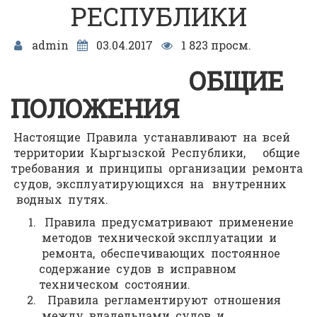
РЕСПУБЛИКИ
admin
03.04.2017
1 823 просм.
ОБЩИЕ
ПОЛОЖЕНИЯ
Настоящие Правила устанавливают на всей
территории Кыргызской Республики, общие
требования и принципы организации ремонта
судов, эксплуатирующихся на внутренних
водных путях.
Правила предусматривают применение
методов технической эксплуатации и
ремонта, обеспечивающих постоянное
содержание судов в исправном
техническом состоянии.
Правила регламентируют отношения
между владельцами судов и