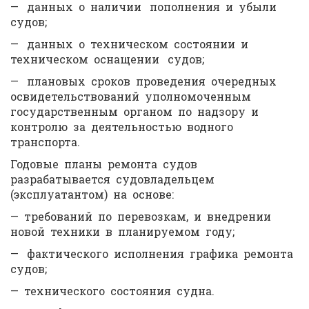
— данных о наличии пополнения и убыли
судов;
— данных о техническом состоянии и
техническом оснащении судов;
— плановых сроков проведения очередных
освидетельствований уполномоченным
государственным органом по надзору и
контролю за деятельностью водного
транспорта.
Годовые планы ремонта судов
разрабатывается судовладельцем
(эксплуатантом) на основе:
— требований по перевозкам, и внедрении
новой техники в планируемом году;
— фактического исполнения графика ремонта
судов;
— технического состояния судна.