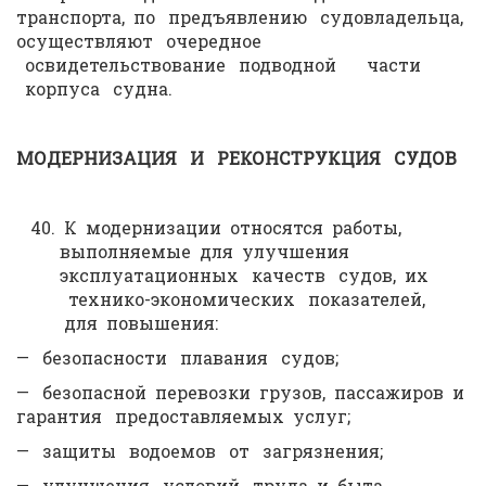
транспорта, по предъявлению судовладельца,
осуществляют очередное
освидетельствование подводной части
корпуса судна.
МОДЕРНИЗАЦИЯ И РЕКОНСТРУКЦИЯ СУДОВ
К модернизации относятся работы,
выполняемые для улучшения
эксплуатационных качеств судов, их
технико-экономических показателей,
для повышения:
— безопасности плавания судов;
— безопасной перевозки грузов, пассажиров и
гарантия предоставляемых услуг;
— защиты водоемов от загрязнения;
— улучшения условий труда и быта