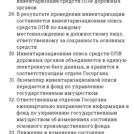
инвентаризация средств ОПФ дорожных
органов.
В результате проведения инвентаризации
составляется инвентаризационная опись
средств ОПФ по каждому
местонахождению и должностному лицу,
ответственному за сохранность основных
средств.
Инвентаризационная опись средств ОПФ
дорожных органов объединяется в единую
электронную базу данных, и хранится в
соответствующем отделе Госоргана.
Экземпляр инвентаризационной описи
передается в фонд по управлению
государственным имуществом.
Ответственным отделом Госоргана
ежеквартально направляется информация в
фонд по управлению государственным
имуществом об изменениях состояния
основного производственного фонда.
Движение и изменение состояния