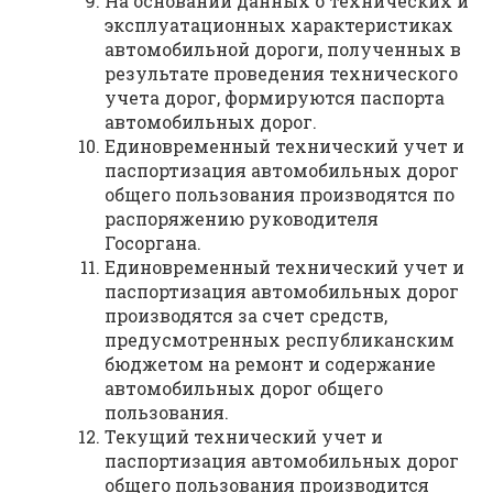
На основании данных о технических и
эксплуатационных характеристиках
автомобильной дороги, полученных в
результате проведения технического
учета дорог, формируются паспорта
автомобильных дорог.
Единовременный технический учет и
паспортизация автомобильных дорог
общего пользования производятся по
распоряжению руководителя
Госоргана.
Единовременный технический учет и
паспортизация автомобильных дорог
производятся за счет средств,
предусмотренных республиканским
бюджетом на ремонт и содержание
автомобильных дорог общего
пользования.
Текущий технический учет и
паспортизация автомобильных дорог
общего пользования производится