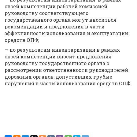
своей компетенции рабочей комиссией
руководству соответствующего
государственного органа могут вноситься
рекомендации и предложения в части
эффективности использования и эксплуатации
средств ОПФ;
— по результатам инвентаризации в рамках
своей компетенции вносит предложения
руководству государственного органа о
рассмотрении ответственности руководителей
дорожных органов, допустивших грубые
нарушения в части использования средств ОПФ.