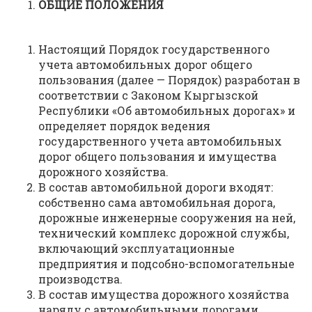
ОБЩИЕ ПОЛОЖЕНИЯ
Настоящий Порядок государственного
учета автомобильных дорог общего
пользования (далее — Порядок) разработан в
соответствии с Законом Кыргызской
Республики «Об автомобильных дорогах» и
определяет порядок ведения
государственного учета автомобильных
дорог общего пользования и имущества
дорожного хозяйства.
В состав автомобильной дороги входят:
собственно сама автомобильная дорога,
дорожные инженерные сооружения на ней,
технический комплекс дорожной службы,
включающий эксплуатационные
предприятия и подсобно-вспомогательные
производства.
В состав имущества дорожного хозяйства
наряду с автомобильными дорогами