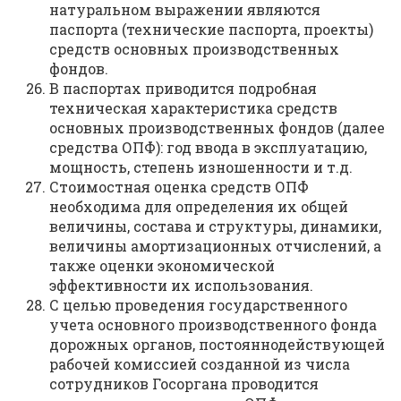
натуральном выражении являются
паспорта (технические паспорта, проекты)
средств основных производственных
фондов.
В паспортах приводится подробная
техническая характеристика средств
основных производственных фондов (далее
средства ОПФ): год ввода в эксплуатацию,
мощность, степень изношенности и т.д.
Стоимостная оценка средств ОПФ
необходима для определения их общей
величины, состава и структуры, динамики,
величины амортизационных отчислений, а
также оценки экономической
эффективности их использования.
С целью проведения государственного
учета основного производственного фонда
дорожных органов, постояннодействующей
рабочей комиссией созданной из числа
сотрудников Госоргана проводится