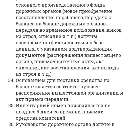
основного производственного фонда
дорожных органов (новое приобретение,
восстановление нерабочего, передача с
баланса на баланс дорожных органов,
передача во временное пользование, выход
из строя, списание и т.п.) должны
своевременно фиксироваться в базе
данных, с указанием подтверждающих
документов (распоряжения вышестоящего
органа, приемо-сдаточные акты, акт
списания, акт восстановления, акт выхода
из строя и т.д.).
Основанием для поставки средства на
баланс является соответствующее
распоряжение вышестоящей организации и
акт приема-передачи.
Инвентарный номер присваивается не
позднее 5 дней со времени приемки
средства комиссией.
Руководство дорожного органа должно в