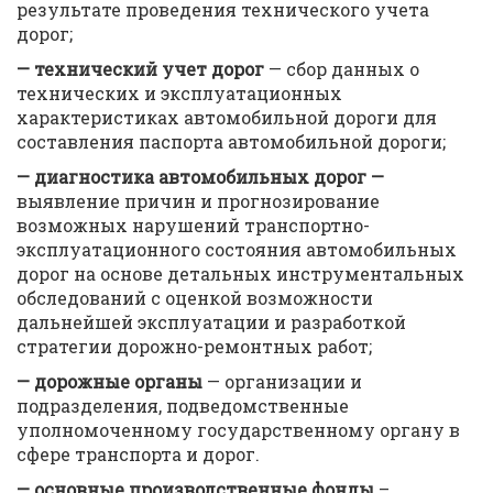
результате проведения технического учета
дорог;
— технический учет дорог
— сбор данных о
технических и эксплуатационных
характеристиках автомобильной дороги для
составления паспорта автомобильной дороги;
— диагностика автомобильных дорог —
выявление причин и прогнозирование
возможных нарушений транспортно-
эксплуатационного состояния автомобильных
дорог на основе детальных инструментальных
обследований с оценкой возможности
дальнейшей эксплуатации и разработкой
стратегии дорожно-ремонтных работ;
— дорожные органы
— организации и
подразделения, подведомственные
уполномоченному государственному органу в
сфере транспорта и дорог.
— основные производственные фонды
–