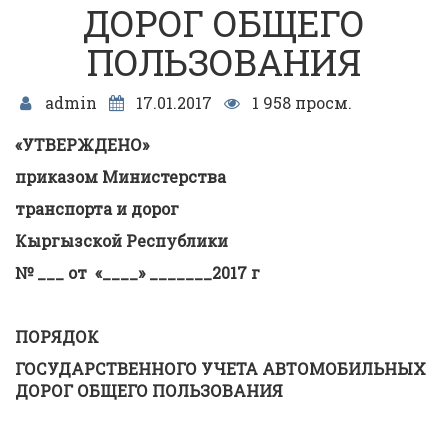
ДОРОГ ОБЩЕГО
ПОЛЬЗОВАНИЯ
admin
17.01.2017
1 958 просм.
«УТВЕРЖДЕНО»
приказом Министерства
транспорта и дорог
Кыргызской Республики
№ ___ от «____» _______2017 г
ПОРЯДОК
ГОСУДАРСТВЕННОГО УЧЕТА
АВТОМОБИЛЬНЫХ
ДОРОГ ОБЩЕГО ПОЛЬЗОВАНИЯ