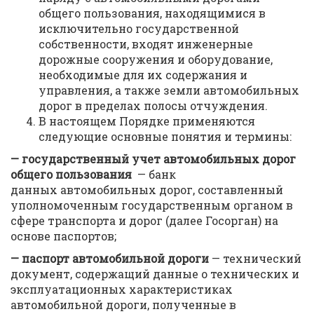
общего пользования, находящимися в
исключительно государственной
собственности, входят инженерные
дорожные сооружения и оборудование,
необходимые для их содержания и
управления, а также земли автомобильных
дорог в пределах полосы отчуждения.
В настоящем Порядке применяются
следующие основные понятия и термины:
— государственный учет автомобильных дорог
общего пользования
— банк
данных автомобильных дорог, составленный
уполномоченным государственным органом в
сфере транспорта и дорог (далее Госорган) на
основе паспортов;
— паспорт автомобильной дороги
— технический
документ, содержащий данные о технических и
эксплуатационных характеристиках
автомобильной дороги, полученные в