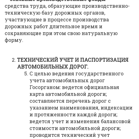
средства труда, образующие производственно-
техническую базу дорожных органов,
участвующие в процессе производства
дорожных работ длительное время и
сохраняющие при этом свою натуральную
форму.
ТЕХНИЧЕСКИЙ УЧЕТ И ПАСПОРТИЗАЦИЯ
АВТОМОБИЛЬНЫХ ДОРОГ.
С целью ведения государственного
учета автомобильных дорог
Госорганом: ведется официальная
карта автомобильной дороги;
составляется перечень дорог с
указанием наименования, индексации
и протяженности каждой дороги;
ведется учет и изменения балансовой
стоимости автомобильной дороги;
проводится технический учет