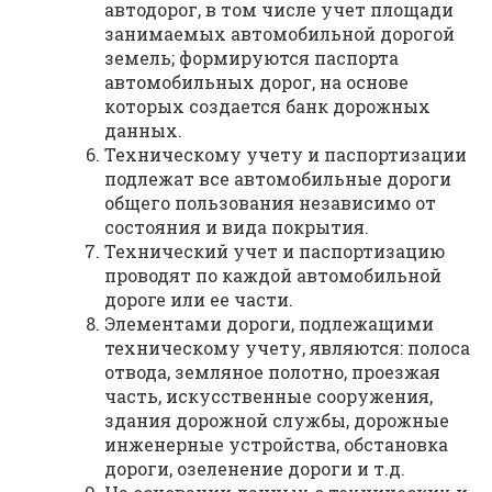
автодорог, в том числе учет площади
занимаемых автомобильной дорогой
земель; формируются паспорта
автомобильных дорог, на основе
которых создается банк дорожных
данных.
Техническому учету и паспортизации
подлежат все автомобильные дороги
общего пользования независимо от
состояния и вида покрытия.
Технический учет и паспортизацию
проводят по каждой автомобильной
дороге или ее части.
Элементами дороги, подлежащими
техническому учету, являются: полоса
отвода, земляное полотно, проезжая
часть, искусственные сооружения,
здания дорожной службы, дорожные
инженерные устройства, обстановка
дороги, озеленение дороги и т.д.