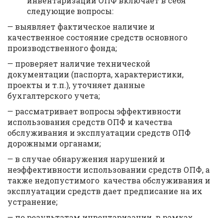
инвентаризации ОПФ включает в себя
следующие вопросы:
— выявляет фактическое наличие и
качественное состояние средств основного
производственного фонда;
— проверяет наличие технической
документации (паспорта, характеристики,
проекты и т.п.), уточняет данные
бухгалтерского учета;
— рассматривает вопросы эффективности
использования средств ОПФ и качества
обслуживания и эксплуатации средств ОПФ
дорожными органами;
— в случае обнаружения нарушений и
неэффективности использовании средств ОПФ, а
также недопустимого качества обслуживания и
эксплуатации средств дает предписание на их
устранение;
— по результатам инвентаризации в рамках