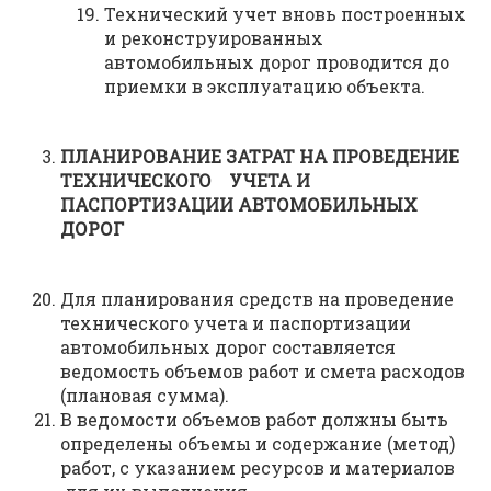
Технический учет вновь построенных
и реконструированных
автомобильных дорог проводится до
приемки в эксплуатацию объекта.
ПЛАНИРОВАНИЕ ЗАТРАТ НА ПРОВЕДЕНИЕ
ТЕХНИЧЕСКОГО УЧЕТА И
ПАСПОРТИЗАЦИИ АВТОМОБИЛЬНЫХ
ДОРОГ
Для планирования средств на проведение
технического учета и паспортизации
автомобильных дорог составляется
ведомость объемов работ и смета расходов
(плановая сумма).
В ведомости объемов работ должны быть
определены объемы и содержание (метод)
работ, с указанием ресурсов и материалов