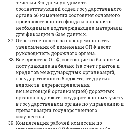
течении 3-х дней уведомить
соответствующий отдел государственного
органа об изменении состояния основного
производственного фонда и направить
необходимые подтверждающие материалы
для фиксации в базе данных.
Ответственность за своевременность
уведомления об изменении ОПФ несет
руководитель дорожного органа.
Все средства ОПФ, состоящие на балансе и
поступающие на баланс (за счет грантов и
кредитов международных организаций,
государственного бюджета, от других
ведомств, перераспределения
вышестоящей организацией) дорожных
органов подлежат государственному учету
в государственном органе по управлению и
приватизации государственного
имущества.
Компетенция рабочей комиссии по