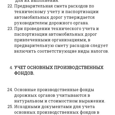
для их выполнения.
Предварительная смета расходов по
техническому учету и паспортизации
автомобильных дорог утверждается
руководителем дорожного органа.
При проведении технического учета и
паспортизации автомобильных дорог
привлеченными организациями, в
предварительную смету расходов следует
включить соответствующие виды налогов.
УЧЕТ ОСНОВНЫХ ПРОИЗВОДСТВЕННЫХ
ФОНДОВ.
Основные производственные фонды
дорожных органов учитываются в
натуральном и стоимостном выражении.
Исходными документами для учета
основных производственных фондов в