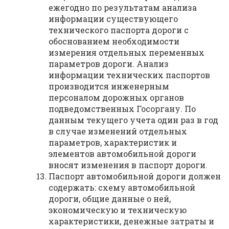
ежегодно по результатам анализа
информации существующего
технического паспорта дороги с
обоснованием необходимости
измерения отдельных переменных
параметров дороги. Анализ
информации технических паспортов
производится инженерным
персоналом дорожных органов
подведомственных Госоргану. По
данным текущего учета один раз в год
в случае изменений отдельных
параметров, характеристик и
элементов автомобильной дороги
вносят изменения в паспорт дороги.
Паспорт автомобильной дороги должен
содержать: схему автомобильной
дороги, общие данные о ней,
экономическую и техническую
характеристики, денежные затраты и