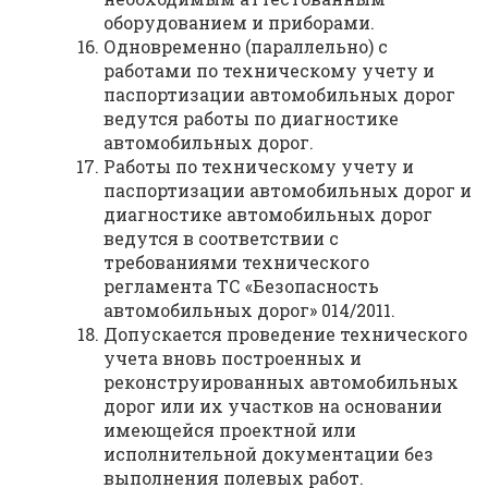
оборудованием и приборами.
Одновременно (параллельно) с
работами по техническому учету и
паспортизации автомобильных дорог
ведутся работы по диагностике
автомобильных дорог.
Работы по техническому учету и
паспортизации автомобильных дорог и
диагностике автомобильных дорог
ведутся в соответствии с
требованиями технического
регламента ТС «Безопасность
автомобильных дорог» 014/2011.
Допускается проведение технического
учета вновь построенных и
реконструированных автомобильных
дорог или их участков на основании
имеющейся проектной или
исполнительной документации без
выполнения полевых работ.