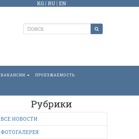
KG
RU
EN
ВАКАНСИИ
ПРОЕЗЖАЕМОСТЬ
Рубрики
ВСЕ НОВОСТИ
ФОТОГАЛЕРЕЯ