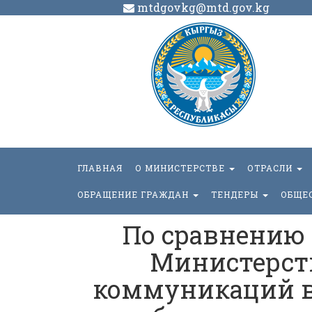
mtdgovkg@mtd.gov.kg
ГЛАВНАЯ
О МИНИСТЕРСТВЕ
ОТРАСЛИ
ОБРАЩЕНИЕ ГРАЖДАН
ТЕНДЕРЫ
ОБЩЕ
По сравнению
Министерств
коммуникаций в 