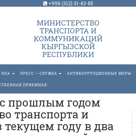
+996 (312) 31-43-85
МИНИСТЕРСТВО
ТРАНСПОРТА И
КОММУНИКАЦИЙ
КЫРГЫЗСКОЙ
РЕСПУБЛИКИ
НПА
ПРЕСС — СЛУЖБА
АНТИКОРРУПЦИОННЫЕ МЕРЫ
СТВЕННАЯ ПРИЕМНАЯ
 с прошлым годом
о транспорта и
текущем году в два