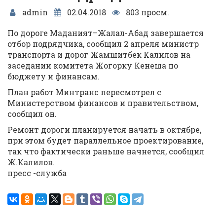
admin
02.04.2018
803 просм.
По дороге Маданият–Жалал-Абад завершается
отбор подрядчика, сообщил 2 апреля министр
транспорта и дорог Жамшитбек Калилов на
заседании комитета Жогорку Кенеша по
бюджету и финансам.
План работ Минтранс пересмотрел с
Министерством финансов и правительством,
сообщил он.
Ремонт дороги планируется начать в октябре,
при этом будет параллельное проектирование,
так что фактически раньше начнется, сообщил
Ж.Калилов.
пресс -служба