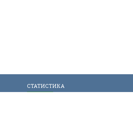
СТАТИСТИКА