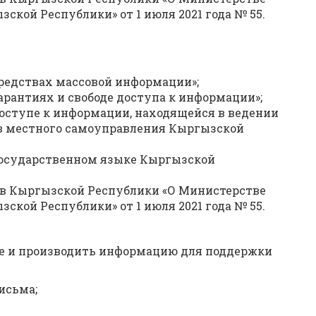
кой Республики» от 1 июля 2021 года № 55.
редствах массовой информации»;
арантиях и свободе доступа к информации»;
оступе к информации, находящейся в ведении
ов местного самоуправления Кыргызской
государственном языке Кыргызской
в Кыргызской Республики «О Министерстве
кой Республики» от 1 июля 2021 года № 55.
ые и производить информацию для поддержки
исьма;