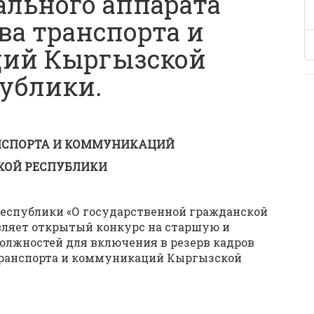
ального аппарата
а транспорта и
ий Кыргызской
ублики.
НСПОРТА И КОММУНИКАЦИЙ
ОЙ РЕСПУБЛИКИ
Республики «О государственной гражданской
вляет открытый конкурс на старшую и
жностей для включения в резерв кадров
транспорта и коммуникаций Кыргызской