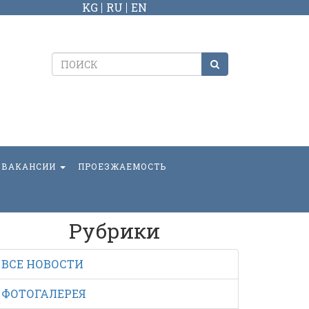
KG
RU
EN
ВАКАНСИИ
ПРОЕЗЖАЕМОСТЬ
Рубрики
ВСЕ НОВОСТИ
ФОТОГАЛЕРЕЯ