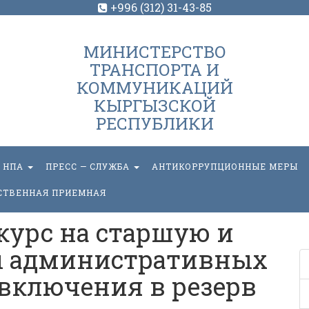
+996 (312) 31-43-85
МИНИСТЕРСТВО
ТРАНСПОРТА И
КОММУНИКАЦИЙ
КЫРГЫЗСКОЙ
РЕСПУБЛИКИ
НПА
ПРЕСС — СЛУЖБА
АНТИКОРРУПЦИОННЫЕ МЕРЫ
СТВЕННАЯ ПРИЕМНАЯ
урс на старшую и
 административных
включения в резерв