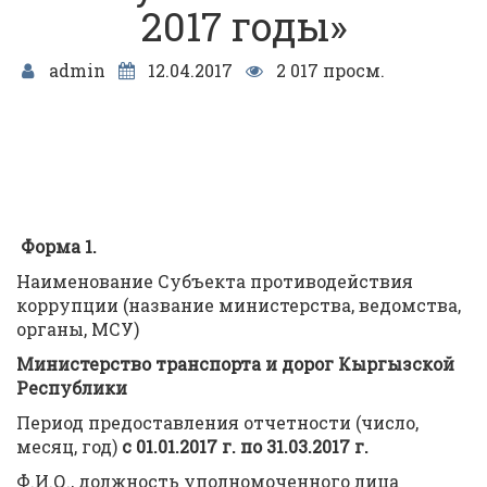
2017 годы»
admin
12.04.2017
2 017 просм.
Форма 1.
Наименование Субъекта противодействия
коррупции (название министерства, ведомства,
органы, МСУ)
Министерство транспорта и дорог Кыргызской
Республики
Период предоставления отчетности (число,
месяц, год)
с 01.01.2017 г. по 31.03.2017 г.
Ф.И.О., должность уполномоченного лица