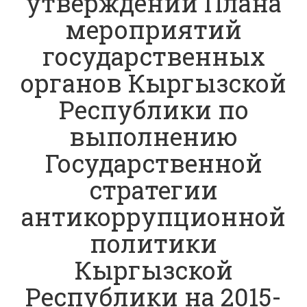
утверждении Плана
мероприятий
государственных
органов Кыргызской
Республики по
выполнению
Государственной
стратегии
антикоррупционной
политики
Кыргызской
Республики на 2015-