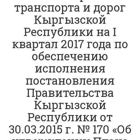
транспорта и дорог
Кыргызской
Республики на I
квартал 2017 года по
обеспечению
исполнения
постановления
Правительства
Кыргызской
Республики от
30.03.2015 г. № 170 «Об