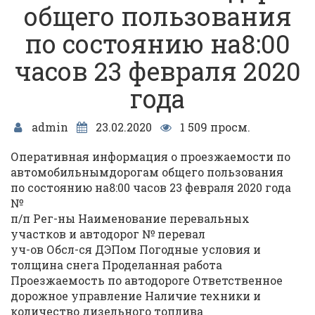
общего пользования
по состоянию на8:00
часов 23 февраля 2020
года
admin
23.02.2020
1 509 просм.
Оперативная информация о проезжаемости по
автомобильнымдорогам общего пользования
по состоянию на8:00 часов 23 февраля 2020 года
№
п/п Рег-ны Наименование перевальных
участков и автодорог № перевал
уч-ов Обсл-ся ДЭПом Погодные условия и
толщина снега Проделанная работа
Проезжаемость по автодороге Ответственное
дорожное управление Наличие техники и
количество дизельного топлива