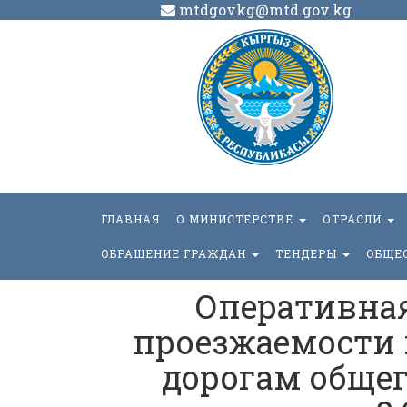
mtdgovkg@mtd.gov.kg
ГЛАВНАЯ
О МИНИСТЕРСТВЕ
ОТРАСЛИ
ОБРАЩЕНИЕ ГРАЖДАН
ТЕНДЕРЫ
ОБЩЕ
Оперативна
проезжаемости
дорогам общег