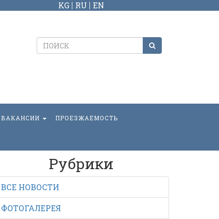
KG
RU
EN
ВАКАНСИИ
ПРОЕЗЖАЕМОСТЬ
Рубрики
ВСЕ НОВОСТИ
ФОТОГАЛЕРЕЯ