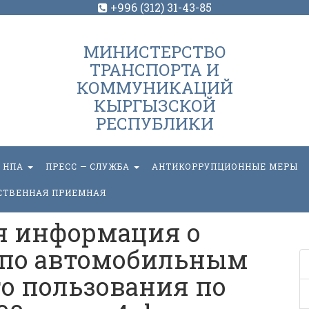
+996 (312) 31-43-85
МИНИСТЕРСТВО
ТРАНСПОРТА И
КОММУНИКАЦИЙ
КЫРГЫЗСКОЙ
РЕСПУБЛИКИ
НПА
ПРЕСС — СЛУЖБА
АНТИКОРРУПЦИОННЫЕ МЕРЫ
СТВЕННАЯ ПРИЕМНАЯ
я информация о
 по автомобильным
о пользования по