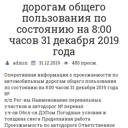
дорогам общего
пользования по
состоянию на 8:00
часов 31 декабря 2019
года
admin
31.12.2019
485 просм.
Оперативная информация о проезжаемости по
автомобильным дорогам общего пользования
по состоянию на 8:00 часов 31 декабря 2019 года
№
п/п Рег-ны Наименование перевальных
участков и автодорог № перевал
уч-ов Обсл-ся ДЭПом Погодные условия и
толщина снега Проделанная работа
Проезжаемость по автодороге Ответственное