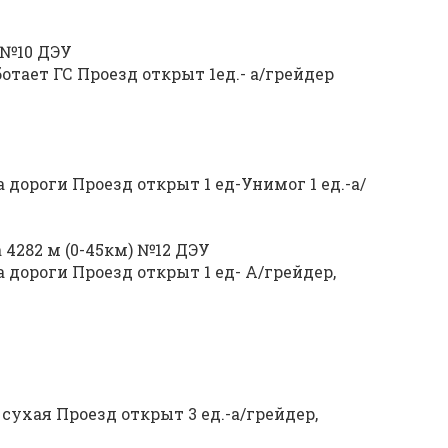
) №10 ДЭУ
отает ГС Проезд открыт 1ед.- а/грейдер
дороги Проезд открыт 1 ед-Унимог 1 ед.-а/
 4282 м (0-45км) №12 ДЭУ
дороги Проезд открыт 1 ед- А/грейдер,
сухая Проезд открыт 3 ед.-а/грейдер,