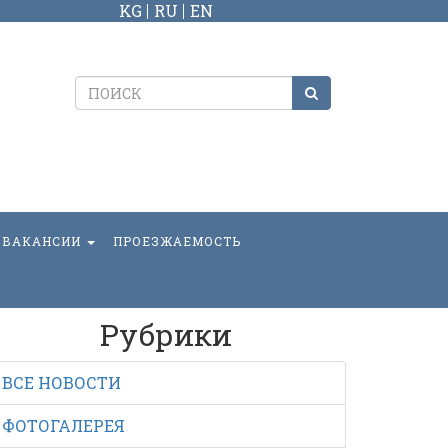
KG
RU
EN
ВАКАНСИИ
ПРОЕЗЖАЕМОСТЬ
Рубрики
ВСЕ НОВОСТИ
ФОТОГАЛЕРЕЯ