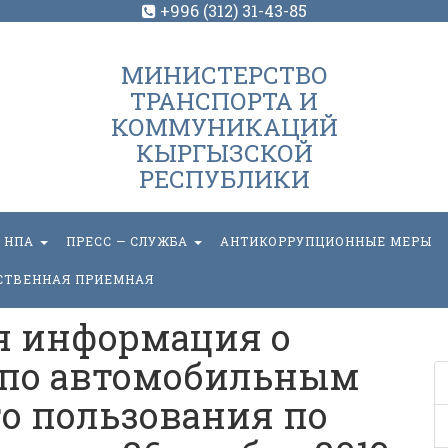
+996 (312) 31-43-85
МИНИСТЕРСТВО
ТРАНСПОРТА И
КОММУНИКАЦИЙ
КЫРГЫЗСКОЙ
РЕСПУБЛИКИ
НПА
ПРЕСС — СЛУЖБА
АНТИКОРРУПЦИОННЫЕ МЕРЫ
СТВЕННАЯ ПРИЕМНАЯ
я информация о
 по автомобильным
о пользования по