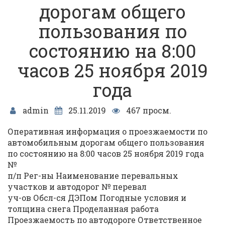
дорогам общего
пользования по
состоянию на 8:00
часов 25 ноября 2019
года
admin
25.11.2019
467 просм.
Оперативная информация о проезжаемости по
автомобильным дорогам общего пользования
по состоянию на 8:00 часов 25 ноября 2019 года
№
п/п Рег-ны Наименование перевальных
участков и автодорог № перевал
уч-ов Обсл-ся ДЭПом Погодные условия и
толщина снега Проделанная работа
Проезжаемость по автодороге Ответственное