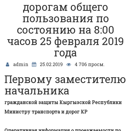
дорогам общего
пользования по
состоянию на 8:00
часов 25 февраля 2019
года
admin
25.02.2019
4 706 просм.
Первому заместителю
начальника
гражданской защиты
Кыргызской Республики
Министру транспорта и дорог КР
Оперативная информация о проезжаемости по