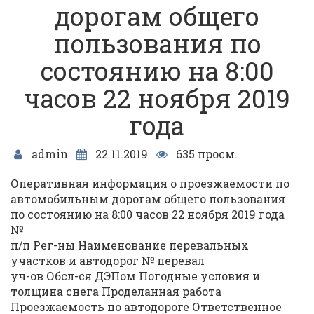
дорогам общего
пользования по
состоянию на 8:00
часов 22 ноября 2019
года
admin
22.11.2019
635 просм.
Оперативная информация о проезжаемости по
автомобильным дорогам общего пользования
по состоянию на 8:00 часов 22 ноября 2019 года
№
п/п Рег-ны Наименование перевальных
участков и автодорог № перевал
уч-ов Обсл-ся ДЭПом Погодные условия и
толщина снега Проделанная работа
Проезжаемость по автодороге Ответственное