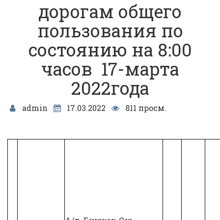
дорогам общего
пользования по
состоянию на 8:00
часов 17-марта
2022года
admin
17.03.2022
811 просм.