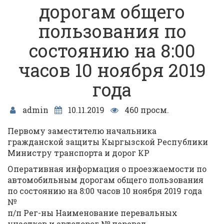
дорогам общего
пользования по
состоянию на 8:00
часов 10 ноября 2019
года
admin
10.11.2019
460 просм.
Первому заместителю начальника
гражданской защиты Кыргызской Республики
Министру транспорта и дорог КР
Оперативная информация о проезжаемости по
автомобильным дорогам общего пользования
по состоянию на 8:00 часов 10 ноября 2019 года
№
п/п Рег-ны Наименование перевальных
участков и автодорог № перевал