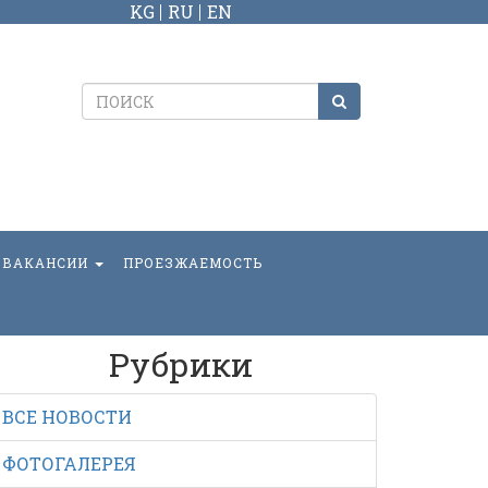
KG
RU
EN
ВАКАНСИИ
ПРОЕЗЖАЕМОСТЬ
Рубрики
ВСЕ НОВОСТИ
ФОТОГАЛЕРЕЯ