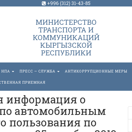
+996 (312) 31-43-85
МИНИСТЕРСТВО
ТРАНСПОРТА И
КОММУНИКАЦИЙ
КЫРГЫЗСКОЙ
РЕСПУБЛИКИ
НПА
ПРЕСС — СЛУЖБА
АНТИКОРРУПЦИОННЫЕ МЕРЫ
СТВЕННАЯ ПРИЕМНАЯ
я информация о
 по автомобильным
о пользования по