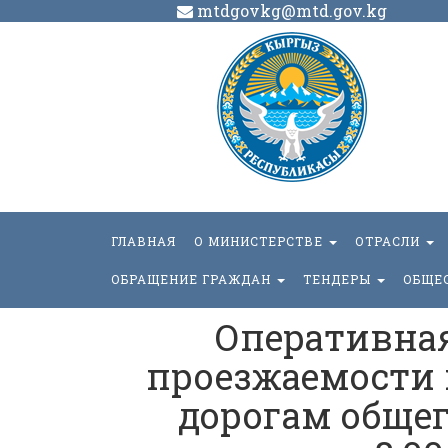
mtdgovkg@mtd.gov.kg
ГЛАВНАЯ
О МИНИСТЕРСТВЕ
ОТРАСЛИ
ОБРАЩЕНИЕ ГРАЖДАН
ТЕНДЕРЫ
ОБЩЕ
Оперативна
проезжаемости
дорогам общег