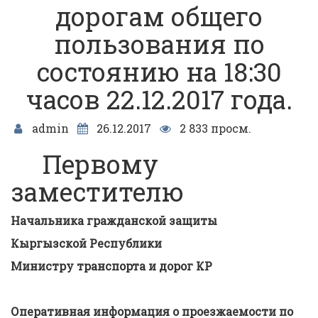
дорогам общего
пользования по
состоянию на 18:30
часов 22.12.2017 года.
admin
26.12.2017
2 833 просм.
Первому
заместителю
Начальника гражданской защиты
Кыргызской Республики
Министру транспорта и дорог КР
Оперативная информация о проезжаемости по