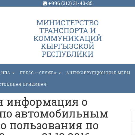
+996 (312) 31-43-85
МИНИСТЕРСТВО
ТРАНСПОРТА И
КОММУНИКАЦИЙ
КЫРГЫЗСКОЙ
РЕСПУБЛИКИ
НПА
ПРЕСС — СЛУЖБА
АНТИКОРРУПЦИОННЫЕ МЕРЫ
СТВЕННАЯ ПРИЕМНАЯ
я информация о
 по автомобильным
о пользования по