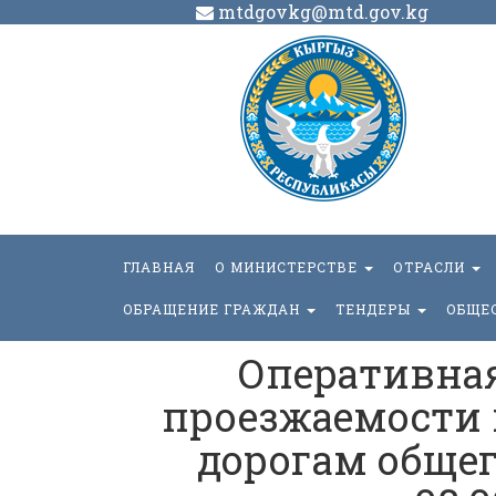
mtdgovkg@mtd.gov.kg
ГЛАВНАЯ
О МИНИСТЕРСТВЕ
ОТРАСЛИ
ОБРАЩЕНИЕ ГРАЖДАН
ТЕНДЕРЫ
ОБЩЕ
Оперативна
проезжаемости
дорогам общег