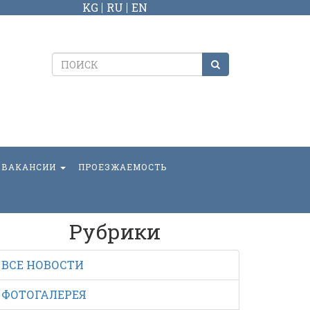
KG
RU
EN
ВАКАНСИИ
ПРОЕЗЖАЕМОСТЬ
Рубрики
ВСЕ НОВОСТИ
ФОТОГАЛЕРЕЯ