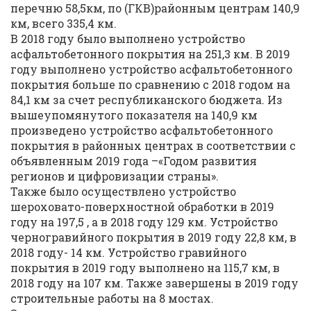
перечню 58,5км, по (ГКВ)районным центрам 140,9
км, всего 335,4 км.
В 2018 году было выполнено устройство
асфальтобетонного покрытия на 251,3 км. В 2019
году выполнено устройство асфальтобетонного
покрытия больше по сравнению с 2018 годом на
84,1 км за счет республиканского бюджета. Из
вышеупомянутого показателя на 140,9 км
произведено устройство асфальтобетонного
покрытия в районных центрах в соответствии с
объявленным 2019 года –«Годом развития
регионов и цифровизации страны».
Также было осуществлено устройство
шероховато-поверхностной обработки в 2019
году на 197,5 , а в 2018 году 129 км. Устройство
черногравийного покрытия в 2019 году 22,8 км, в
2018 году- 14 км. Устройство гравийного
покрытия в 2019 году выполнено на 115,7 км, в
2018 году на 107 км. Также завершены в 2019 году
строительные работы на 8 мостах.