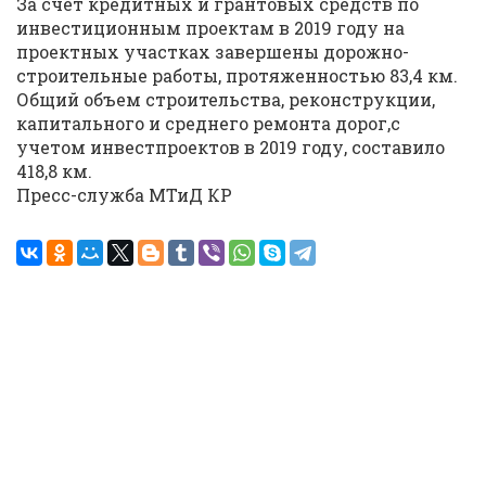
За счет кредитных и грантовых средств по
инвестиционным проектам в 2019 году на
проектных участках завершены дорожно-
строительные работы, протяженностью 83,4 км.
Общий объем строительства, реконструкции,
капитального и среднего ремонта дорог,с
учетом инвестпроектов в 2019 году, составило
418,8 км.
Пресс-служба МТиД КР