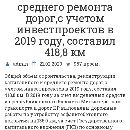
среднего ремонта
дорог,с учетом
инвестпроектов в
2019 году, составил
418,8 км
admin
21.02.2020
957 просм.
Общий объем строительства, реконструкции,
капитального и среднего ремонта дорог,с
учетом инвестпроектов в 2019 году, составил
418,8 км. В 2019 году за счет выделенных средств
из республиканского бюджета Министерством
транспорта и дорог КР выполнены дорожные
работы по устройству асфальтобетонного
покрытия на 136,0 км, за счет Государственного
капитального вложения (ГКВ) по основному