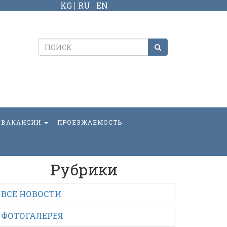
KG
RU
EN
ВАКАНСИИ
ПРОЕЗЖАЕМОСТЬ
Рубрики
ВСЕ НОВОСТИ
ФОТОГАЛЕРЕЯ