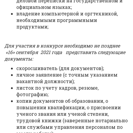
деловой переписки на государственном и
официальном языках;
владение компьютерной и оргтехникой,
необходимыми программными
продуктами;
Для участия в конкурсе необходимо не
позднее
«16» сентября 2021 года
представить следующие
документы:
скоросшиватель (для документов);
личное заявление (с точным указанием
вакантной должности);
листок по учету кадров, резюме,
фотографию;
копии документов об образовании, о
повышении квалификации, о присвоении
ученого звания или ученой степени,
трудовой книжки (заверенные нотариально
или службами управления персоналом по