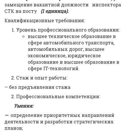
замещение вакантной должности инспектора
СТК на посту
(1 единица).
Квалификационные требования:
Уровень профессионального образования:
высшее техническое образование в
сфере автомобильного транспорта,
автомобильных дорог, высшее
экономическое, юридическое
образование и высшее образование в
сфере IT-технологий.
Стаж и опыт работы:
— без предъявления стажа
Профессиональные компетенции:
Умения:
—
определение приоритетных направлений
деятельности и разработки стратегических
планов;