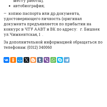
месту работы);
автобиография;
— копию паспорта или др.документа,
удостоверяющего личность (оригинал
документа предъявляется по прибытии на
конкурс в ЧТУ ААВТ и ВК по адресу: г. Бишкек
ул.Чимкентская, 1 .
За дополнительной информацией обращаться по
телефонам: (0312) 340060