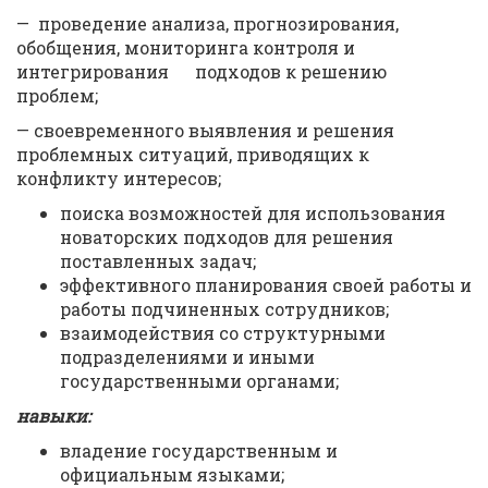
— проведение анализа, прогнозирования,
обобщения, мониторинга контроля и
интегрирования подходов к решению
проблем;
— своевременного выявления и решения
проблемных ситуаций, приводящих к
конфликту интересов;
поиска возможностей для использования
новаторских подходов для решения
поставленных задач;
эффективного планирования своей работы и
работы подчиненных сотрудников;
взаимодействия со структурными
подразделениями и иными
государственными органами;
навыки:
владение государственным и
официальным языками;