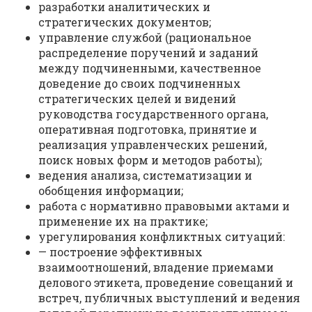
разработки аналитических и
стратегических документов;
управление службой (рациональное
распределение поручений и заданий
между подчиненными, качественное
доведение до своих подчиненных
стратегических целей и видений
руководства государственного органа,
оперативная подготовка, принятие и
реализация управленческих решений,
поиск новых форм и методов работы);
ведения анализа, систематизации и
обобщения информации;
работа с нормативно правовыми актами и
применение их на практике;
урегулирования конфликтных ситуаций:
— построение эффективных
взаимоотношений, владение приемами
делового этикета, проведение совещаний и
встреч, публичных выступлений и ведения