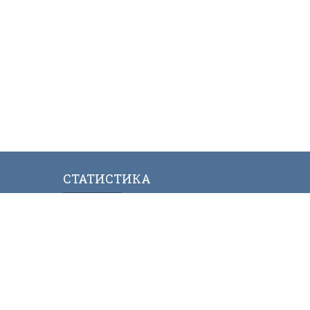
СТАТИСТИКА