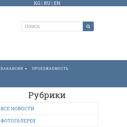
KG
RU
EN
ВАКАНСИИ
ПРОЕЗЖАЕМОСТЬ
Рубрики
ВСЕ НОВОСТИ
ФОТОГАЛЕРЕЯ