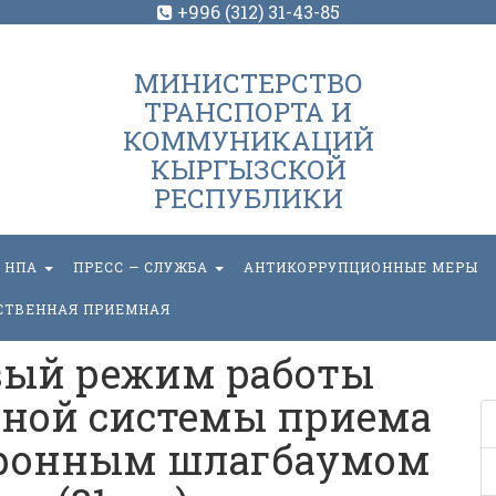
+996 (312) 31-43-85
МИНИСТЕРСТВО
ТРАНСПОРТА И
КОММУНИКАЦИЙ
КЫРГЫЗСКОЙ
РЕСПУБЛИКИ
НПА
ПРЕСС — СЛУЖБА
АНТИКОРРУПЦИОННЫЕ МЕРЫ
СТВЕННАЯ ПРИЕМНАЯ
вый режим работы
ной системы приема
тронным шлагбаумом