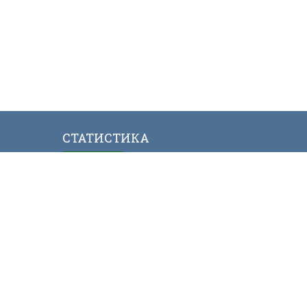
СТАТИСТИКА