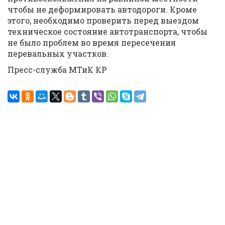
чтобы не деформировать автодороги. Кроме
этого, необходимо проверить перед выездом
техническое состояние автотранспорта, чтобы
не было проблем во время пересечения
перевальных участков.
Пресс-служба МТиК КР