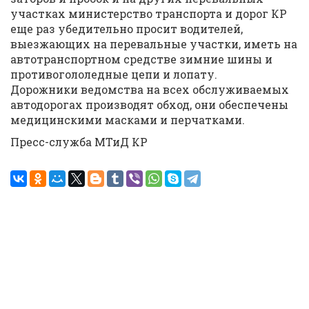
участках министерство транспорта и дорог КР
еще раз убедительно просит водителей,
выезжающих на перевальные участки, иметь на
автотранспортном средстве зимние шины и
противогололедные цепи и лопату.
Дорожники ведомства на всех обслуживаемых
автодорогах производят обход, они обеспечены
медицинскими масками и перчатками.
Пресс-служба МТиД КР