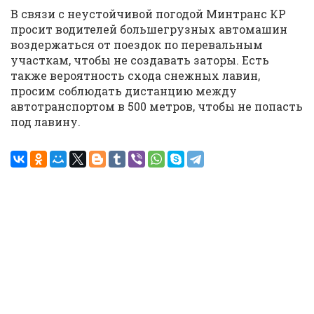
В связи с неустойчивой погодой Минтранс КР
просит водителей большегрузных автомашин
воздержаться от поездок по перевальным
участкам, чтобы не создавать заторы. Есть
также вероятность схода снежных лавин,
просим соблюдать дистанцию между
автотранспортом в 500 метров, чтобы не попасть
под лавину.