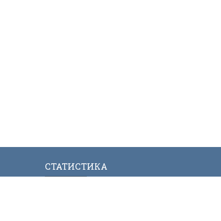
СТАТИСТИКА