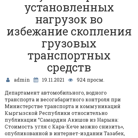
установленных
нагрузок во
избежание скопления
грузовых
транспортных
средств
admin
19.11.2021
924 просм.
Департамент автомобильного, водного
транспорта и весогабаритного контроля при
Министерстве транспорта и коммуникаций
Кыргызской Республики относительно
публикации “Самардин Акишов из Нарына:
Стоимость угля с Кара-Кече можно снизить»,
опубликованной в интернет-издании Тазабек,