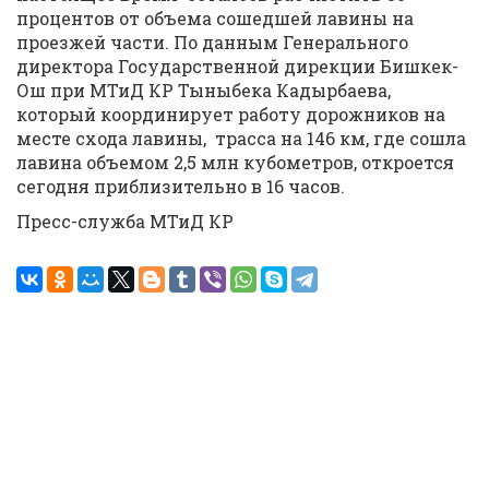
процентов от объема сошедшей лавины на
проезжей части. По данным Генерального
директора Государственной дирекции Бишкек-
Ош при МТиД КР Тыныбека Кадырбаева,
который координирует работу дорожников на
месте схода лавины, трасса на 146 км, где сошла
лавина объемом 2,5 млн кубометров, откроется
сегодня приблизительно в 16 часов.
Пресс-служба МТиД КР