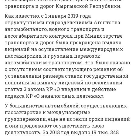
транспорта и дорог Кыргызской Республики.
Как известно, с 1 января 2019 года
структурными подразделениями Агентства
автомобильного, водного транспорта и
весогабаритного контроля при Министерстве
транспорта и дорог была прекращена выдача
лицензий на осуществление международных
пассажирских и грузовых перевозок
автомобильным транспортом. Это было связано
с отсутствием соответствующего решения об
установлении размера ставок государственной
пошлины за выдачу лицензий по реализации
статьи 3 закона КР «О введении в действие
кодекса КР «О неналоговых платежах».
У большинства автомобилей, осуществляющих
пассажирские и международные
грузоперевозки, еще не истекли сроки лицензий
и они продолжают осуществлять свою
деятельность. За 2018 год выдано 19 тыс. 348