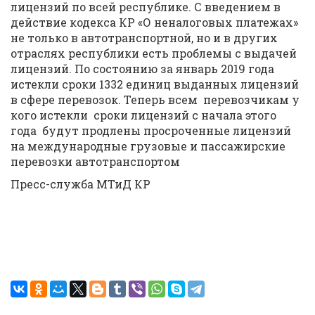
лицензий по всей республике. С введением в
действие кодекса КР «О неналоговых платежах»
не только в автотранспортной, но и в других
отраслях республики есть проблемы с выдачей
лицензий. По состоянию за январь 2019 года
истекли сроки 1332 единиц выданных лицензий
в сфере перевозок. Теперь всем перевозчикам у
кого истекли сроки лицензий с начала этого
года будут продлены просроченные лицензий
на международные грузовые и пассажирские
перевозки автотранспортом
Пресс-служба МТиД КР