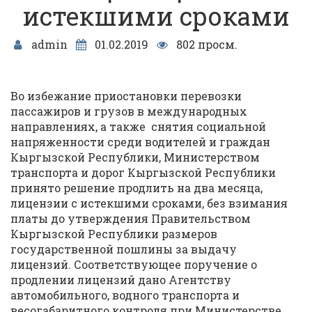
истекшими сроками
admin
01.02.2019
802 просм.
Во избежание приостановки перевозки
пассажиров и грузов в международных
направлениях, а также снятия социальной
напряженности среди водителей и граждан
Кыргызской Республики, Министерством
транспорта и дорог Кыргызской Республики
принято решение продлить на два месяца,
лицензии с истекшими сроками, без взимания
платы до утверждения Правительством
Кыргызской Республики размеров
государственной пошлины за выдачу
лицензий. Соответствующее поручение о
продлении лицензий дано Агентству
автомобильного, водного транспорта и
весогабаритного контроля при Министерстве