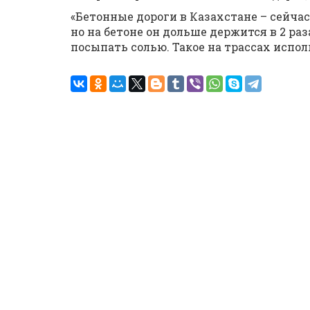
«Бетонные дороги в Казахстане – сейчас
но на бетоне он дольше держится в 2 раза
посыпать солью. Такое на трассах исполь