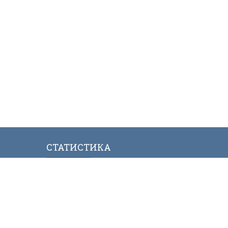
СТАТИСТИКА