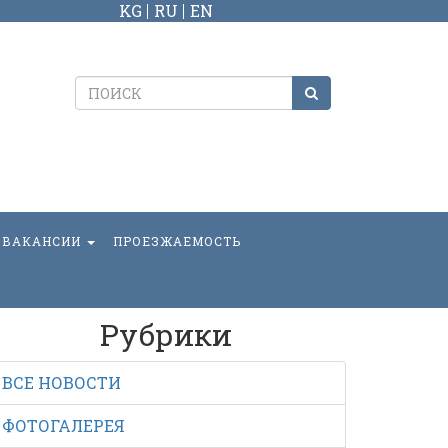
KG
RU
EN
ВАКАНСИИ
ПРОЕЗЖАЕМОСТЬ
Рубрики
ВСЕ НОВОСТИ
ФОТОГАЛЕРЕЯ