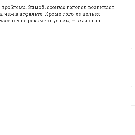
 проблема. Зимой, осенью гололед возникает,
, чем в асфальте. Кроме того, ее нельзя
зовать не рекомендуется», — сказал он.