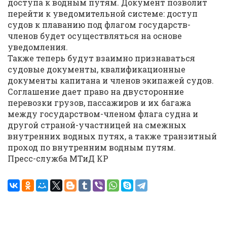
доступа к водным путям. Документ позволит
перейти к уведомительной системе: доступ
судов к плаванию под флагом государств-
членов будет осуществляться на основе
уведомления.
Также теперь будут взаимно признаваться
судовые документы, квалификационные
документы капитана и членов экипажей судов.
Соглашение дает право на двусторонние
перевозки грузов, пассажиров и их багажа
между государством-членом флага судна и
другой страной-участницей на смежных
внутренних водных путях, а также транзитный
проход по внутренним водным путям.
Пресс-служба МТиД КР