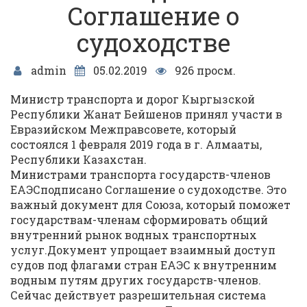
Соглашение о
судоходстве
admin
05.02.2019
926 просм.
Министр транспорта и дорог Кыргызской
Республики Жанат Бейшенов принял участи в
Евразийском Межправсовете, который
состоялся 1 февраля 2019 года в г. Алмааты,
Республики Казахстан.
Министрами транспорта государств-членов
ЕАЭСподписано Соглашение о судоходстве. Это
важный документ для Союза, который поможет
государствам-членам сформировать общий
внутренний рынок водных транспортных
услуг.Документ упрощает взаимный доступ
судов под флагами стран ЕАЭС к внутренним
водным путям других государств-членов.
Сейчас действует разрешительная система