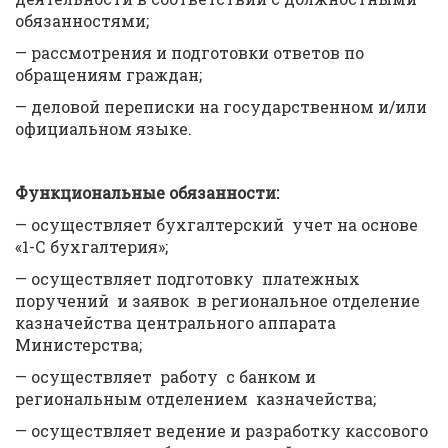
обязанностями;
— рассмотрения и подготовки ответов по
обращениям граждан;
— деловой переписки на государственном и/или
официальном языке.
Функциональные обязанности:
— осуществляет бухгалтерский учет на основе
«1-С бухгалтерия»;
— осуществляет подготовку платежных
поручений и заявок в региональное отделение
казначейства центрального аппарата
Министерства;
— осуществляет работу с банком и
региональным отделением казначейства;
— осуществляет ведение и разработку кассового