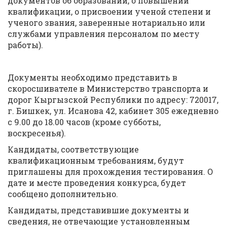
документов об образовании, о повышении
квалификации, о присвоении ученой степени и
ученого звания, заверенные нотариально или
службами управления персоналом по месту
работы).
Документы необходимо представить в
скоросшивателе в Министерство транспорта и
дорог Кыргызской Республики по адресу: 720017,
г. Бишкек, ул. Исанова 42, кабинет 305 ежедневно
с 9.00 до 18.00 часов (кроме субботы,
воскресенья).
Кандидаты, соответствующие
квалификационным требованиям, будут
приглашены для прохождения тестирования. О
дате и месте проведения конкурса, будет
сообщено дополнительно.
Кандидаты, представившие документы и
сведения, не отвечающие установленным