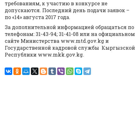
требованиям, к участию в конкурсе не
допускаются. Последний день подачи заявок –
по «14» августа 2017 года.
За дополнительной информацией обращаться по
телефонам: 31-43-94; 31-41-08 или на официальном
сайте Министерства www.mtd.gov.kg и
Государственной кадровой службы Кыргызской
Республики www.mkk.gov.kg.