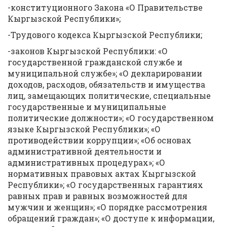
-конституционного Закона «О Правительстве
Кыргызской Республики»;
-Трудового кодекса Кыргызской Республики;
-законов Кыргызской Республики: «О
государственной гражданской службе и
муниципальной службе»; «О декларировании
доходов, расходов, обязательств и имущества
лиц, замещающих политические, специальные
государственные и муниципальные
политические должности»; «О государственном
языке Кыргызской Республики»; «О
противодействии коррупции»; «Об основах
административной деятельности и
административных процедурах»; «О
нормативных правовых актах Кыргызской
Республики»; «О государственных гарантиях
равных прав и равных возможностей для
мужчин и женщин»; «О порядке рассмотрения
обращений граждан»; «О доступе к информации,