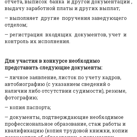
отчета, выписок банка и другой документации ,
выдачу заработной платы и других выплат;
— выполняет другие поручения заведующего
отделом;
— регистрация входящих документов, учет и
контроль их исполнения.
Для участия в конкурсе необходимо
представить следующие документы:
— личное заявление, листок по учету кадров,
автобиографию (с указанием сведений о
наличии либо отсутствии судимости), резюме,
фотографию;
— копия паспорта;
— документы, подтверждающие необходимое
профессиональное образование, стаж работы и
квалификацию (копия трудовой книжки, копии