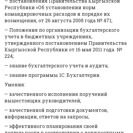
— постановления Правительства Кыргызской
Республики «Об установлении норм
командировочных расходов и порядке их
возмещения, от 26 августа 2008 года № 471;
— Положения по организации бухгалтерского
учета в бюджетных учреждениях,
утвержденного постановлением Правительства
Кыргызской Республики от 16 мая 2011 года №
224;
— знание бухгалтерского учета и аудита;
— знание программы 1С: Бухгалтерии.
Умения:
— качественного исполнения поручений
вышестоящих руководителей;
— качественной подготовки документов,
информации, ответов на запросы;
— эффективного планирования своей
деятельности в соответствии с должностными