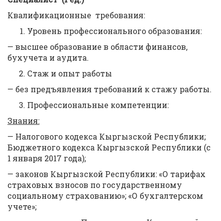
Квалификационные требования:
Уровень профессионального образования:
— высшее образование в области финансов,
бухучета и аудита.
Стаж и опыт работы
— без предъявления требований к стажу работы.
Профессиональные компетенции:
Знания:
— Налогового кодекса Кыргызской Республики;
Бюджетного кодекса Кыргызской Республики (с
1 января 2017 года);
— законов Кыргызской Республики: «О тарифах
страховых взносов по государственному
социальному страхованию»; «О бухгалтерском
учете»;