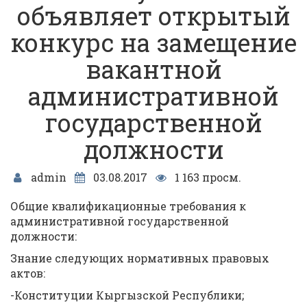
объявляет открытый
конкурс на замещение
вакантной
административной
государственной
должности
admin
03.08.2017
1 163 просм.
Общие квалификационные требования к
административной государственной
должности:
Знание следующих нормативных правовых
актов:
-Конституции Кыргызской Республики;