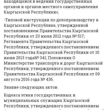
находящейся в ведении государственных
органов и органов местного самоуправления
Кыргызской Республики»;
-Типовой инструкции по делопроизводству в
Кыргызской Республике, утвержденной
постановлением Правительства Кыргызской
Республики от 23 июля 2012 года № 517;
Регламента Правительства Кыргызской
Республики, утвержденного постановлением
Правительства Кыргызской Республики от 10
июня 2013 года№ 341; Положения О
Министерстве транспорта и дорог Кыргызской
Республики, утвержденного постановлением
Правительства Кыргызской Республики от 09
августа 2016 года № 436.
Знание следующих актов:
Кодекса этики государственных и
муниципальных служащих Кыргызской
Республики, утвержденного постановлением