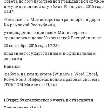
Совета по государственной гражданской службе
и муниципальной службе от 19 августа 2016 года
№ 43;
-Регламента Министерства транспорта и дорог
Кыргызской Республики,
утвержденного приказом Министерства
транспорта и дорог Кыргызской Республики от
23 сентября 2016 года № 284.
Владение государственным и официальным
языками.
Навыки:
-работы на компьютере (Windows, Word, Excel,
PowerPoint, Информационно правовая система
«ТОКТОМ Мамлекет Про»).
1.Отдел бухгалтерского учета и отчетности
Специалист (1 ед.)